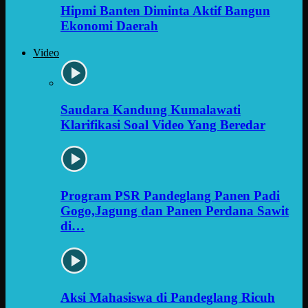
Hipmi Banten Diminta Aktif Bangun
Ekonomi Daerah
Video
Saudara Kandung Kumalawati
Klarifikasi Soal Video Yang Beredar
Program PSR Pandeglang Panen Padi
Gogo,Jagung dan Panen Perdana Sawit
di…
Aksi Mahasiswa di Pandeglang Ricuh