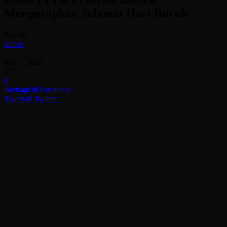
Mengucapkan Selamat Hari Buruh
Penulis
tuntas
-
Mei 1, 2025
32
0
Berbagi di Facebook
Tweet di Twitter