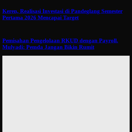
Keren, Realisasi Investasi di Pandeglang Semester
Pertama 2026 Mencapai Target
Pemisahan Pengelolaan RKUD dengan Payroll.
Mulyadi: Pemda Jangan Bikin Rumit