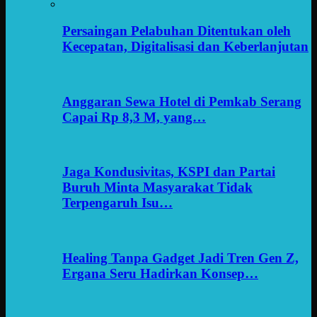
Persaingan Pelabuhan Ditentukan oleh
Kecepatan, Digitalisasi dan Keberlanjutan
Anggaran Sewa Hotel di Pemkab Serang
Capai Rp 8,3 M, yang…
Jaga Kondusivitas, KSPI dan Partai
Buruh Minta Masyarakat Tidak
Terpengaruh Isu…
Healing Tanpa Gadget Jadi Tren Gen Z,
Ergana Seru Hadirkan Konsep…