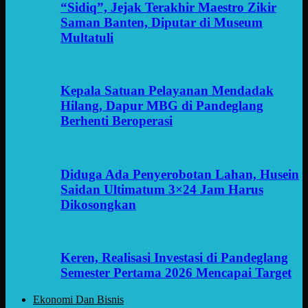
“Sidiq”, Jejak Terakhir Maestro Zikir
Saman Banten, Diputar di Museum
Multatuli
Kepala Satuan Pelayanan Mendadak
Hilang, Dapur MBG di Pandeglang
Berhenti Beroperasi
Diduga Ada Penyerobotan Lahan, Husein
Saidan Ultimatum 3×24 Jam Harus
Dikosongkan
Keren, Realisasi Investasi di Pandeglang
Semester Pertama 2026 Mencapai Target
Ekonomi Dan Bisnis