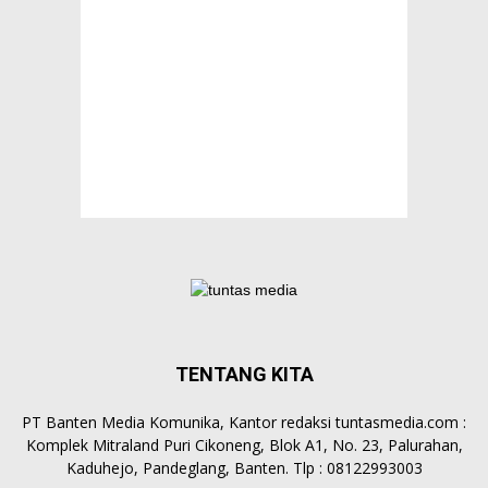
TENTANG KITA
PT Banten Media Komunika, Kantor redaksi tuntasmedia.com :
Komplek Mitraland Puri Cikoneng, Blok A1, No. 23, Palurahan,
Kaduhejo, Pandeglang, Banten. Tlp : 08122993003