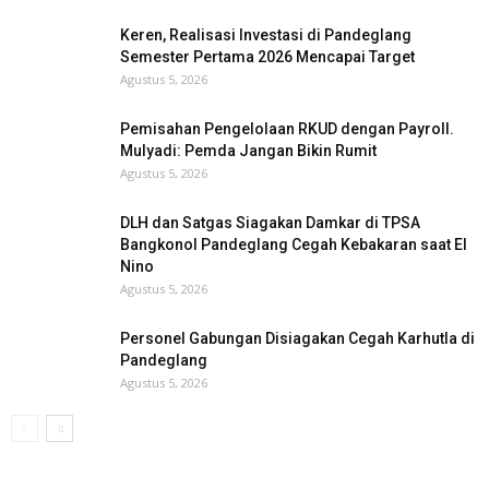
Keren, Realisasi Investasi di Pandeglang
Semester Pertama 2026 Mencapai Target
Agustus 5, 2026
Pemisahan Pengelolaan RKUD dengan Payroll.
Mulyadi: Pemda Jangan Bikin Rumit
Agustus 5, 2026
DLH dan Satgas Siagakan Damkar di TPSA
Bangkonol Pandeglang Cegah Kebakaran saat El
Nino
Agustus 5, 2026
Personel Gabungan Disiagakan Cegah Karhutla di
Pandeglang
Agustus 5, 2026