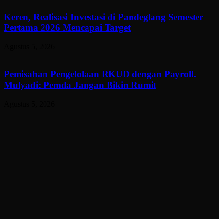
Keren, Realisasi Investasi di Pandeglang Semester
Pertama 2026 Mencapai Target
Agustus 5, 2026
Pemisahan Pengelolaan RKUD dengan Payroll.
Mulyadi: Pemda Jangan Bikin Rumit
Agustus 5, 2026