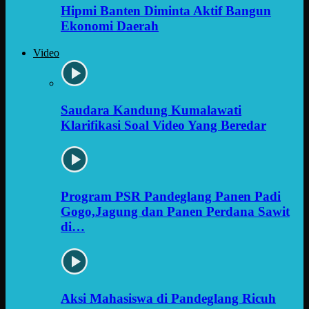
Hipmi Banten Diminta Aktif Bangun
Ekonomi Daerah
Video
Saudara Kandung Kumalawati
Klarifikasi Soal Video Yang Beredar
Program PSR Pandeglang Panen Padi
Gogo,Jagung dan Panen Perdana Sawit
di…
Aksi Mahasiswa di Pandeglang Ricuh