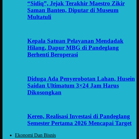
“Sidiq”, Jejak Terakhir Maestro Zikir
Saman Banten, Diputar di Museum
Multatuli
Kepala Satuan Pelayanan Mendadak
Hilang, Dapur MBG di Pandeglang
Berhenti Beroperasi
Diduga Ada Penyerobotan Lahan, Husein
Saidan Ultimatum 3×24 Jam Harus
Dikosongkan
Keren, Realisasi Investasi di Pandeglang
Semester Pertama 2026 Mencapai Target
Ekonomi Dan Bisnis