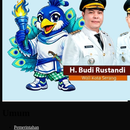
Umum
Pemerintahan