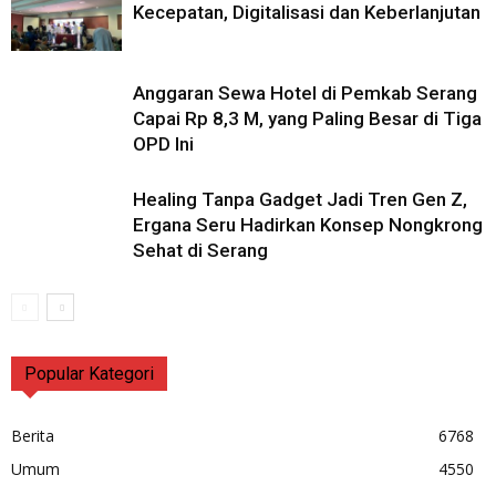
Kecepatan, Digitalisasi dan Keberlanjutan
Anggaran Sewa Hotel di Pemkab Serang
Capai Rp 8,3 M, yang Paling Besar di Tiga
OPD Ini
Healing Tanpa Gadget Jadi Tren Gen Z,
Ergana Seru Hadirkan Konsep Nongkrong
Sehat di Serang
Popular Kategori
Berita
6768
Umum
4550