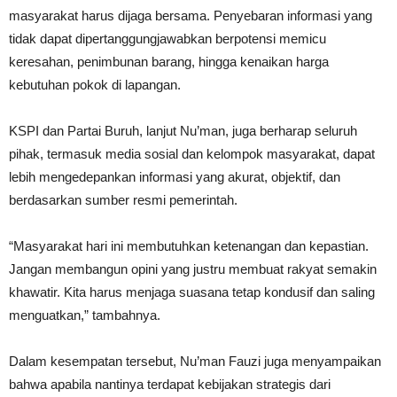
masyarakat harus dijaga bersama. Penyebaran informasi yang
tidak dapat dipertanggungjawabkan berpotensi memicu
keresahan, penimbunan barang, hingga kenaikan harga
kebutuhan pokok di lapangan.
KSPI dan Partai Buruh, lanjut Nu’man, juga berharap seluruh
pihak, termasuk media sosial dan kelompok masyarakat, dapat
lebih mengedepankan informasi yang akurat, objektif, dan
berdasarkan sumber resmi pemerintah.
“Masyarakat hari ini membutuhkan ketenangan dan kepastian.
Jangan membangun opini yang justru membuat rakyat semakin
khawatir. Kita harus menjaga suasana tetap kondusif dan saling
menguatkan,” tambahnya.
Dalam kesempatan tersebut, Nu’man Fauzi juga menyampaikan
bahwa apabila nantinya terdapat kebijakan strategis dari