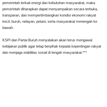
pemerintah terkait energi dan kebutuhan masyarakat, maka
pemerintah diharapkan dapat menyampaikan secara terbuka,
transparan, dan mempertimbangkan kondisi ekonomi rakyat
kecil, buruh, nelayan, petani, serta masyarakat menengah ke
bawah.
KSPI dan Partai Buruh menyatakan akan terus mengawal
kebijakan publik agar tetap berpihak kepada kepentingan rakyat
dan menjaga stabilitas sosial di tengah masyarakat.***