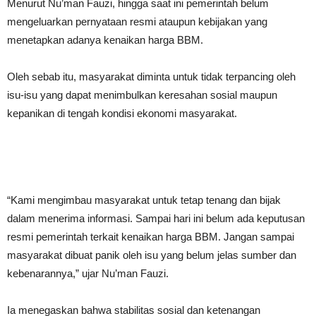
Menurut Nu’man Fauzi, hingga saat ini pemerintah belum
mengeluarkan pernyataan resmi ataupun kebijakan yang
menetapkan adanya kenaikan harga BBM.
Oleh sebab itu, masyarakat diminta untuk tidak terpancing oleh
isu-isu yang dapat menimbulkan keresahan sosial maupun
kepanikan di tengah kondisi ekonomi masyarakat.
“Kami mengimbau masyarakat untuk tetap tenang dan bijak
dalam menerima informasi. Sampai hari ini belum ada keputusan
resmi pemerintah terkait kenaikan harga BBM. Jangan sampai
masyarakat dibuat panik oleh isu yang belum jelas sumber dan
kebenarannya,” ujar Nu’man Fauzi.
Ia menegaskan bahwa stabilitas sosial dan ketenangan