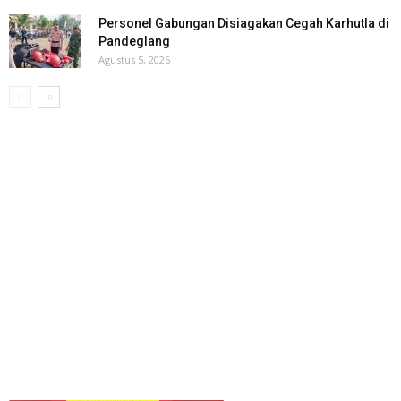
Personel Gabungan Disiagakan Cegah Karhutla di
Pandeglang
Agustus 5, 2026