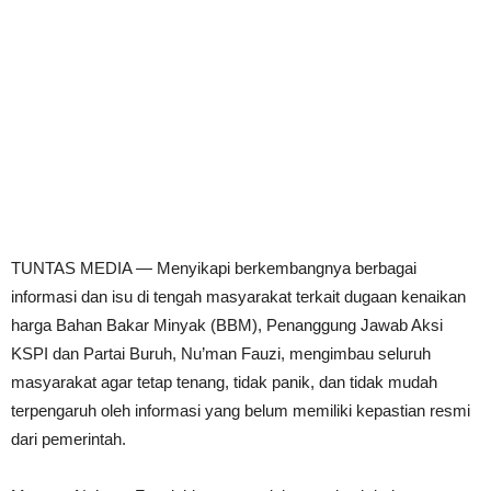
TUNTAS MEDIA — Menyikapi berkembangnya berbagai
informasi dan isu di tengah masyarakat terkait dugaan kenaikan
harga Bahan Bakar Minyak (BBM), Penanggung Jawab Aksi
KSPI dan Partai Buruh, Nu’man Fauzi, mengimbau seluruh
masyarakat agar tetap tenang, tidak panik, dan tidak mudah
terpengaruh oleh informasi yang belum memiliki kepastian resmi
dari pemerintah.