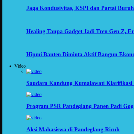
Jaga Kondusivitas, KSPI dan Partai Buru
Healing Tanpa Gadget Jadi Tren Gen Z, 
Hipmi Banten Diminta Aktif Bangun Ekon
Video
Saudara Kandung Kumalawati Klarifikasi 
Program PSR Pandeglang Panen Padi Gog
Aksi Mahasiswa di Pandeglang Ricuh