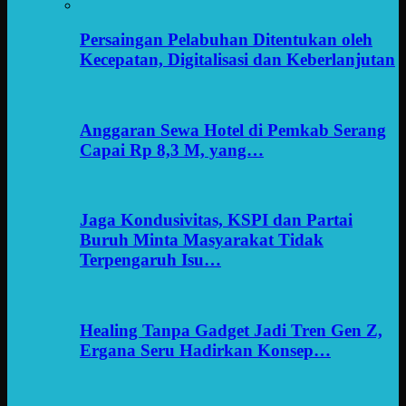
Persaingan Pelabuhan Ditentukan oleh
Kecepatan, Digitalisasi dan Keberlanjutan
Anggaran Sewa Hotel di Pemkab Serang
Capai Rp 8,3 M, yang…
Jaga Kondusivitas, KSPI dan Partai
Buruh Minta Masyarakat Tidak
Terpengaruh Isu…
Healing Tanpa Gadget Jadi Tren Gen Z,
Ergana Seru Hadirkan Konsep…