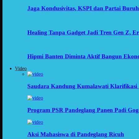
Jaga Kondusivitas, KSPI dan Partai Buru
Healing Tanpa Gadget Jadi Tren Gen Z, 
Hipmi Banten Diminta Aktif Bangun Ekon
Video
Saudara Kandung Kumalawati Klarifikasi 
Program PSR Pandeglang Panen Padi Gog
Aksi Mahasiswa di Pandeglang Ricuh