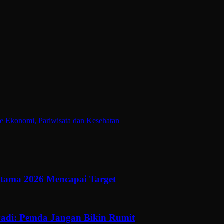
e Ekonomi, Pariwisata dan Kesehatan
ertama 2026 Mencapai Target
adi: Pemda Jangan Bikin Rumit