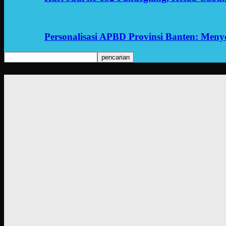
Personalisasi APBD Provinsi Banten: Men