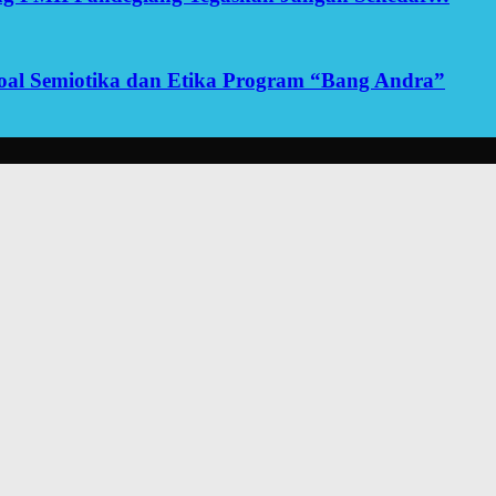
yoal Semiotika dan Etika Program “Bang Andra”