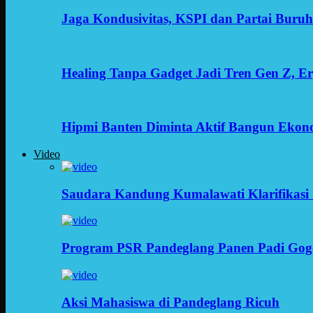
Jaga Kondusivitas, KSPI dan Partai Buru
Healing Tanpa Gadget Jadi Tren Gen Z, 
Hipmi Banten Diminta Aktif Bangun Ekon
Video
Saudara Kandung Kumalawati Klarifikasi 
Program PSR Pandeglang Panen Padi Gog
Aksi Mahasiswa di Pandeglang Ricuh