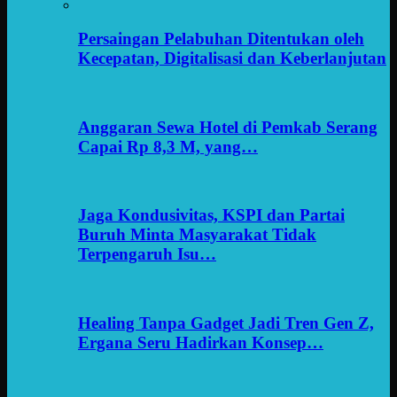
Persaingan Pelabuhan Ditentukan oleh
Kecepatan, Digitalisasi dan Keberlanjutan
Anggaran Sewa Hotel di Pemkab Serang
Capai Rp 8,3 M, yang…
Jaga Kondusivitas, KSPI dan Partai
Buruh Minta Masyarakat Tidak
Terpengaruh Isu…
Healing Tanpa Gadget Jadi Tren Gen Z,
Ergana Seru Hadirkan Konsep…