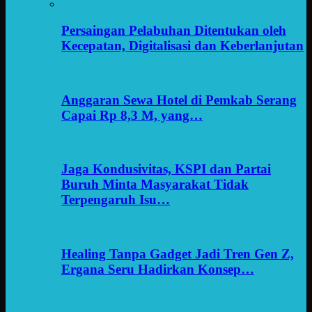
Persaingan Pelabuhan Ditentukan oleh
Kecepatan, Digitalisasi dan Keberlanjutan
Anggaran Sewa Hotel di Pemkab Serang
Capai Rp 8,3 M, yang…
Jaga Kondusivitas, KSPI dan Partai
Buruh Minta Masyarakat Tidak
Terpengaruh Isu…
Healing Tanpa Gadget Jadi Tren Gen Z,
Ergana Seru Hadirkan Konsep…