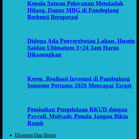
Kepala Satuan Pelayanan Mendadak
Hilang, Dapur MBG di Pandeglang
Berhenti Beroperasi
Diduga Ada Penyerobotan Lahan, Husein
Saidan Ultimatum 3×24 Jam Harus
Dikosongkan
Keren, Realisasi Investasi di Pandeglang
Semester Pertama 2026 Mencapai Target
Pemisahan Pengelolaan RKUD dengan
Payroll. Mulyadi: Pemda Jangan Bikin
Rumit
Ekonomi Dan Bisnis