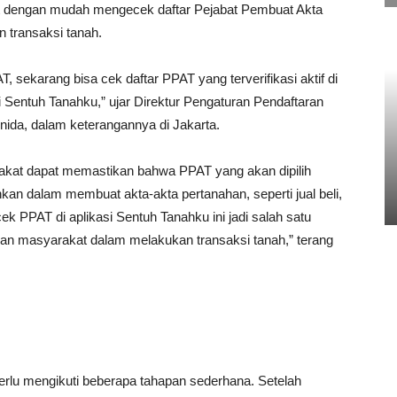
at dengan mudah mengecek daftar Pejabat Pembuat Akta
 transaksi tanah.
sekarang bisa cek daftar PPAT yang terverifikasi aktif di
Sentuh Tanahku,” ujar Direktur Pengaturan Pendaftaran
nida, dalam keterangannya di Jakarta.
rakat dapat memastikan bahwa PPAT yang akan dipilih
hkan dalam membuat akta-akta pertanahan, seperti jual beli,
ek PPAT di aplikasi Sentuh Tanahku ini jadi salah satu
 masyarakat dalam melakukan transaksi tanah,” terang
erlu mengikuti beberapa tahapan sederhana. Setelah