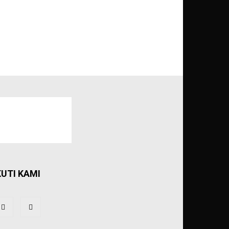
KUTI KAMI