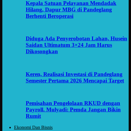
Kepala Satuan Pelayanan Mendadak
Hilang, Dapur MBG di Pandeglang
Berhenti Beroperasi
Diduga Ada Penyerobotan Lahan, Husein
Saidan Ultimatum 3×24 Jam Harus
Dikosongkan
Keren, Realisasi Investasi di Pandeglang
Semester Pertama 2026 Mencapai Target
Pemisahan Pengelolaan RKUD dengan
Payroll. Mulyadi: Pemda Jangan Bikin
Rumit
Ekonomi Dan Bisnis