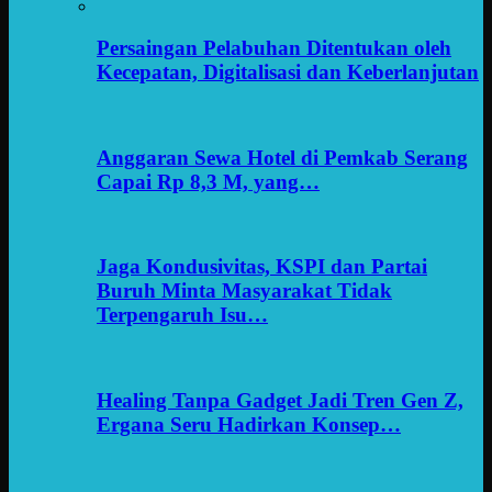
Persaingan Pelabuhan Ditentukan oleh
Kecepatan, Digitalisasi dan Keberlanjutan
Anggaran Sewa Hotel di Pemkab Serang
Capai Rp 8,3 M, yang…
Jaga Kondusivitas, KSPI dan Partai
Buruh Minta Masyarakat Tidak
Terpengaruh Isu…
Healing Tanpa Gadget Jadi Tren Gen Z,
Ergana Seru Hadirkan Konsep…