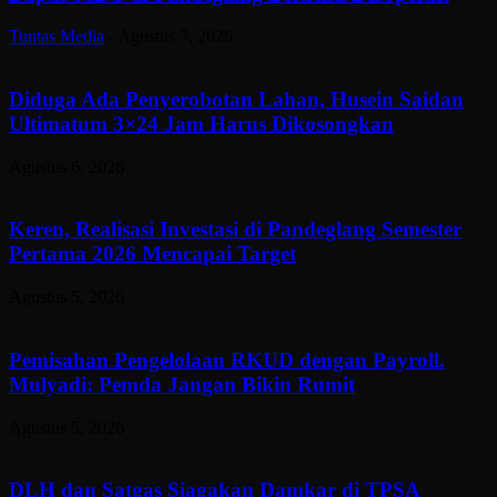
Tuntas Media
-
Agustus 7, 2026
Diduga Ada Penyerobotan Lahan, Husein Saidan
Ultimatum 3×24 Jam Harus Dikosongkan
Agustus 6, 2026
Keren, Realisasi Investasi di Pandeglang Semester
Pertama 2026 Mencapai Target
Agustus 5, 2026
Pemisahan Pengelolaan RKUD dengan Payroll.
Mulyadi: Pemda Jangan Bikin Rumit
Agustus 5, 2026
DLH dan Satgas Siagakan Damkar di TPSA