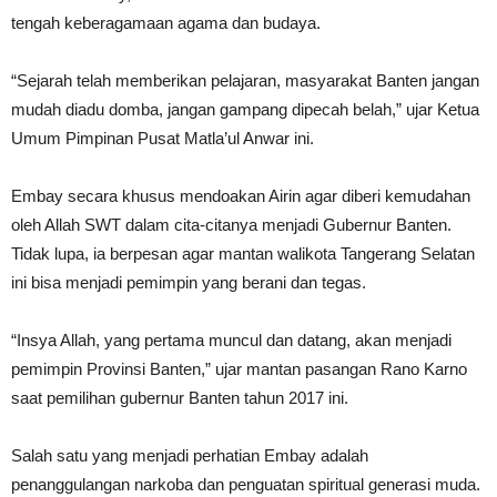
tengah keberagamaan agama dan budaya.
“Sejarah telah memberikan pelajaran, masyarakat Banten jangan
mudah diadu domba, jangan gampang dipecah belah,” ujar Ketua
Umum Pimpinan Pusat Matla’ul Anwar ini.
Embay secara khusus mendoakan Airin agar diberi kemudahan
oleh Allah SWT dalam cita-citanya menjadi Gubernur Banten.
Tidak lupa, ia berpesan agar mantan walikota Tangerang Selatan
ini bisa menjadi pemimpin yang berani dan tegas.
“Insya Allah, yang pertama muncul dan datang, akan menjadi
pemimpin Provinsi Banten,” ujar mantan pasangan Rano Karno
saat pemilihan gubernur Banten tahun 2017 ini.
Salah satu yang menjadi perhatian Embay adalah
penanggulangan narkoba dan penguatan spiritual generasi muda.