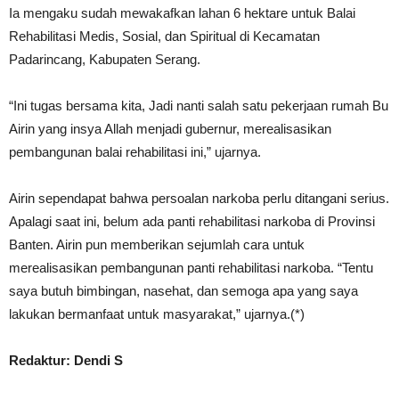
Ia mengaku sudah mewakafkan lahan 6 hektare untuk Balai
Rehabilitasi Medis, Sosial, dan Spiritual di Kecamatan
Padarincang, Kabupaten Serang.
“Ini tugas bersama kita, Jadi nanti salah satu pekerjaan rumah Bu
Airin yang insya Allah menjadi gubernur, merealisasikan
pembangunan balai rehabilitasi ini,” ujarnya.
Airin sependapat bahwa persoalan narkoba perlu ditangani serius.
Apalagi saat ini, belum ada panti rehabilitasi narkoba di Provinsi
Banten. Airin pun memberikan sejumlah cara untuk
merealisasikan pembangunan panti rehabilitasi narkoba. “Tentu
saya butuh bimbingan, nasehat, dan semoga apa yang saya
lakukan bermanfaat untuk masyarakat,” ujarnya.(*)
Redaktur: Dendi S