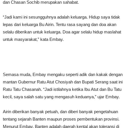
dan Chasan Sochib merupakan sahabat.
“Jadi kami ini sesungguhnya adalah keluarga. Hidup saya tidak
lepas dari keluarga Bu Airin. Tentu rasa sayang dan doa akan
selalu diberikan untuk keluarga. Doa agar selalu hidup maslahat
untuk masyarakat,” kata Embay.
Semasa muda, Embay mengaku seperti adik dan kakak dengan
mantan Gubernur Ratu Atut Chosiyah dan Bupati Serang saat ini
Ratu Tatu Chasanah. “Jadi istilahnya ketika Ibu Atut dan Bu Tatu
kecil, saya salah satu yang mengasuh keduanya,” ujar Embay.
Airin diberikan banyak petuah, dan diberi banyak pengetahuan
tentang sejarah Banten maupun proses pembentukan provinsi.
Menurut Embay, Banten adalah daerah kental akan toleransi di