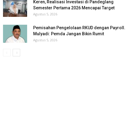
Keren, Realisasi Investasi di Pandeglang
Semester Pertama 2026 Mencapai Target
Agustus 5, 2026
Pemisahan Pengelolaan RKUD dengan Payroll.
Mulyadi: Pemda Jangan Bikin Rumit
Agustus 5, 2026