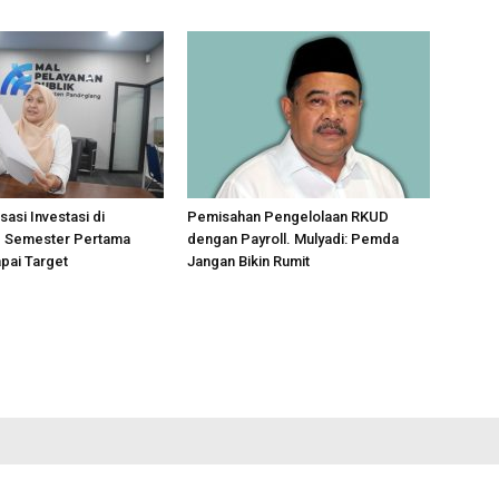
sasi Investasi di
Pemisahan Pengelolaan RKUD
 Semester Pertama
dengan Payroll. Mulyadi: Pemda
pai Target
Jangan Bikin Rumit