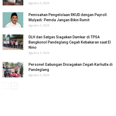
Agustus 5, 2026
Pemisahan Pengelolaan RKUD dengan Payroll.
Mulyadi: Pemda Jangan Bikin Rumit
Agustus 5, 2026
DLH dan Satgas Siagakan Damkar di TPSA
Bangkonol Pandeglang Cegah Kebakaran saat El
Nino
Agustus 5, 2026
Personel Gabungan Disiagakan Cegah Karhutla di
Pandeglang
Agustus 5, 2026