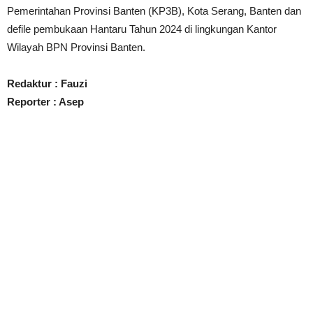
Pemerintahan Provinsi Banten (KP3B), Kota Serang, Banten dan
defile pembukaan Hantaru Tahun 2024 di lingkungan Kantor
Wilayah BPN Provinsi Banten.
Redaktur : Fauzi
Reporter : Asep