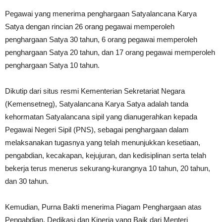
Pegawai yang menerima penghargaan Satyalancana Karya
Satya dengan rincian 26 orang pegawai memperoleh
penghargaan Satya 30 tahun, 6 orang pegawai memperoleh
penghargaan Satya 20 tahun, dan 17 orang pegawai memperoleh
penghargaan Satya 10 tahun.
Dikutip dari situs resmi Kementerian Sekretariat Negara
(Kemensetneg), Satyalancana Karya Satya adalah tanda
kehormatan Satyalancana sipil yang dianugerahkan kepada
Pegawai Negeri Sipil (PNS), sebagai penghargaan dalam
melaksanakan tugasnya yang telah menunjukkan kesetiaan,
pengabdian, kecakapan, kejujuran, dan kedisiplinan serta telah
bekerja terus menerus sekurang-kurangnya 10 tahun, 20 tahun,
dan 30 tahun.
Kemudian, Purna Bakti menerima Piagam Penghargaan atas
Pengabdian, Dedikasi dan Kinerja yang Baik dari Menteri