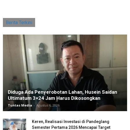
Berita Terkini
Diduga Ada Penyerobotan Lahan, Husein Saidan
Ultimatum 3×24 Jam Harus Dikosongkan
Tuntas Media
-
Agustus 6, 2026
Keren, Realisasi Investasi di Pandeglang
Semester Pertama 2026 Mencapai Target