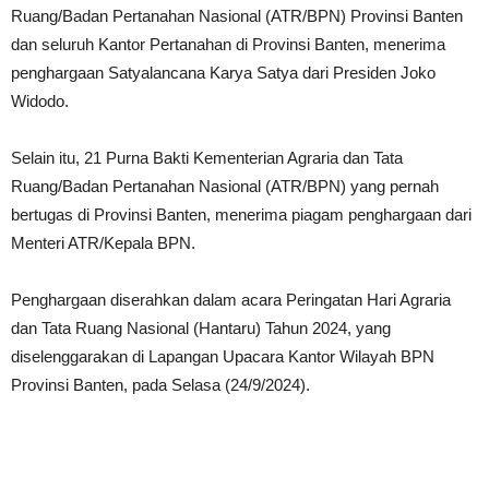
Ruang/Badan Pertanahan Nasional (ATR/BPN) Provinsi Banten
dan seluruh Kantor Pertanahan di Provinsi Banten, menerima
penghargaan Satyalancana Karya Satya dari Presiden Joko
Widodo.
Selain itu, 21 Purna Bakti Kementerian Agraria dan Tata
Ruang/Badan Pertanahan Nasional (ATR/BPN) yang pernah
bertugas di Provinsi Banten, menerima piagam penghargaan dari
Menteri ATR/Kepala BPN.
Penghargaan diserahkan dalam acara Peringatan Hari Agraria
dan Tata Ruang Nasional (Hantaru) Tahun 2024, yang
diselenggarakan di Lapangan Upacara Kantor Wilayah BPN
Provinsi Banten, pada Selasa (24/9/2024).