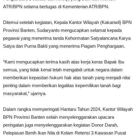
ATR/BPN selama bertugas di Kementerian ATR/BPN.
Ditemui setelah kegiatan, Kepala Kantor Wilayah (Kakanwil) BPN
Provinsi Banten, Sudaryanto mengucapkan selamat kepada
pegawai yang menerima tanda Kehormatan Satyalancana Karya
Satya dan Purna Bakti yang menerima Piagam Penghargaan.
“Kami mengucapkan terima kasih atas kerja keras Bapak Ibu
semua, yang tidak kenal lelah mengabdi untuk negara dalam
memberikan kepastian hukum hak atas tanah yang menjadi nilai
penting dalam memberikan legalitas kepemilikan tanah bagi
masyarakat,” ujarnya.
Dalam rangka memperingati Hantaru Tahun 2024, Kantor Wilayah
BPN Provinsi Banten selain menyelenggarakan upacara
peringatan juga menyelenggarakan kegiatan Donor Darah,
Pelepasan Benih Ikan Nila di Kolam Retensi 3 Kawasan Pusat