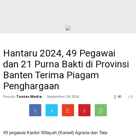
Hantaru 2024, 49 Pegawai
dan 21 Purna Bakti di Provinsi
Banten Terima Piagam
Penghargaan
Penulis
Tuntas Media
-
September 24, 2024
60
0
49 pegawai Kantor Wilayah (Kanwil) Agraria dan Tata