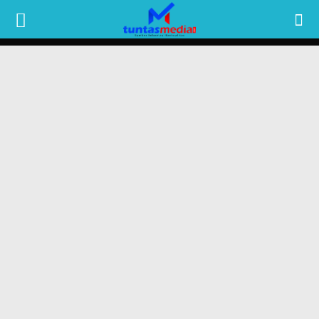
TUNTAS
MEDIA