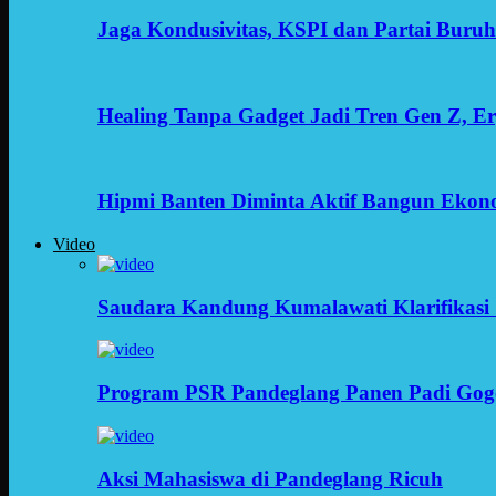
Jaga Kondusivitas, KSPI dan Partai Buru
Healing Tanpa Gadget Jadi Tren Gen Z, 
Hipmi Banten Diminta Aktif Bangun Ekon
Video
Saudara Kandung Kumalawati Klarifikasi 
Program PSR Pandeglang Panen Padi Gog
Aksi Mahasiswa di Pandeglang Ricuh