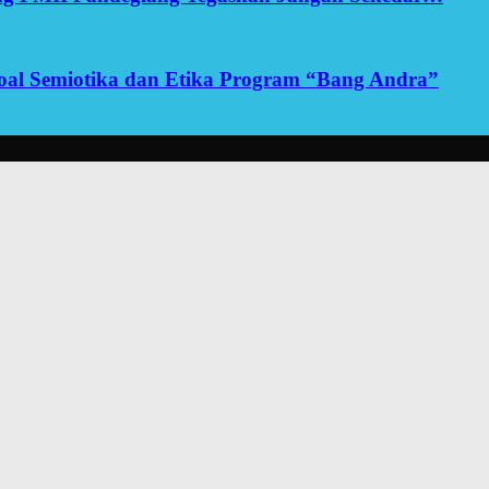
yoal Semiotika dan Etika Program “Bang Andra”