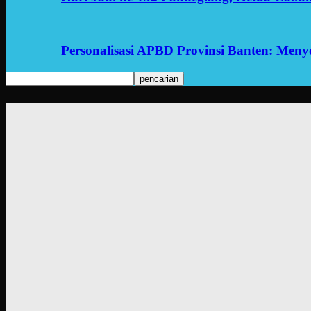
Personalisasi APBD Provinsi Banten: Men