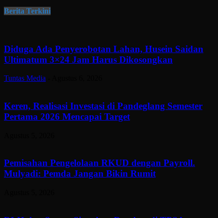
Berita Terkini
Diduga Ada Penyerobotan Lahan, Husein Saidan
Ultimatum 3×24 Jam Harus Dikosongkan
Tuntas Media
-
Agustus 6, 2026
Keren, Realisasi Investasi di Pandeglang Semester
Pertama 2026 Mencapai Target
Agustus 5, 2026
Pemisahan Pengelolaan RKUD dengan Payroll.
Mulyadi: Pemda Jangan Bikin Rumit
Agustus 5, 2026