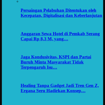
Persaingan Pelabuhan Ditentukan oleh
Kecepatan, Digitalisasi dan Keberlanjutan
Anggaran Sewa Hotel di Pemkab Serang
Capai Rp 8,3 M, yang…
Jaga Kondusivitas, KSPI dan Partai
Buruh Minta Masyarakat Tidak
Terpengaruh Isu…
Healing Tanpa Gadget Jadi Tren Gen Z,
Ergana Seru Hadirkan Konsep…