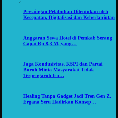
Persaingan Pelabuhan Ditentukan oleh
Kecepatan, Digitalisasi dan Keberlanjutan
Anggaran Sewa Hotel di Pemkab Serang
Capai Rp 8,3 M, yang…
Jaga Kondusivitas, KSPI dan Partai
Buruh Minta Masyarakat Tidak
Terpengaruh Isu…
Healing Tanpa Gadget Jadi Tren Gen Z,
Ergana Seru Hadirkan Konsep…