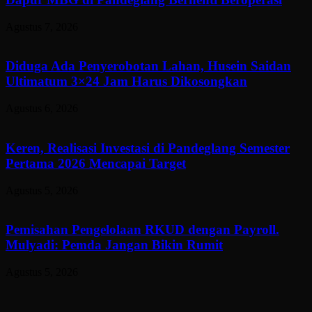
Agustus 7, 2026
Diduga Ada Penyerobotan Lahan, Husein Saidan
Ultimatum 3×24 Jam Harus Dikosongkan
Agustus 6, 2026
Keren, Realisasi Investasi di Pandeglang Semester
Pertama 2026 Mencapai Target
Agustus 5, 2026
Pemisahan Pengelolaan RKUD dengan Payroll.
Mulyadi: Pemda Jangan Bikin Rumit
Agustus 5, 2026