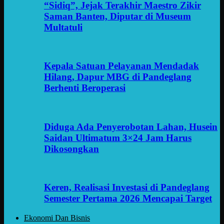
“Sidiq”, Jejak Terakhir Maestro Zikir
Saman Banten, Diputar di Museum
Multatuli
Kepala Satuan Pelayanan Mendadak
Hilang, Dapur MBG di Pandeglang
Berhenti Beroperasi
Diduga Ada Penyerobotan Lahan, Husein
Saidan Ultimatum 3×24 Jam Harus
Dikosongkan
Keren, Realisasi Investasi di Pandeglang
Semester Pertama 2026 Mencapai Target
Ekonomi Dan Bisnis