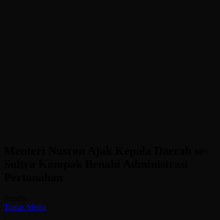
Menteri Nusron Ajak Kepala Daerah se-
Sultra Kompak Benahi Administrasi
Pertanahan
Penulis
Tuntas Media
-