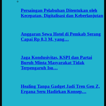
Persaingan Pelabuhan Ditentukan oleh
Kecepatan, Digitalisasi dan Keberlanjutan
Anggaran Sewa Hotel di Pemkab Serang
Capai Rp 8,3 M, yang…
Jaga Kondusivitas, KSPI dan Partai
Buruh Minta Masyarakat Tidak
Terpengaruh Isu…
Healing Tanpa Gadget Jadi Tren Gen Z,
Ergana Seru Hadirkan Konsep…