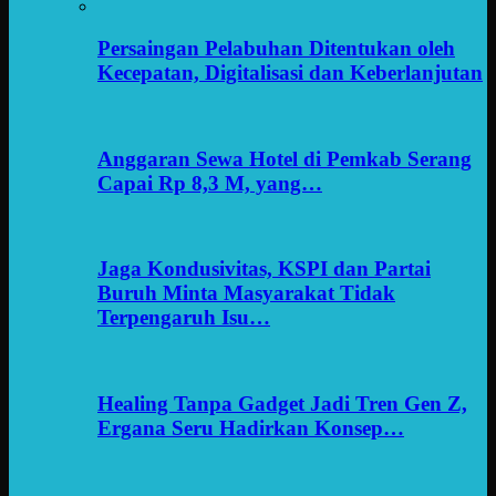
Persaingan Pelabuhan Ditentukan oleh
Kecepatan, Digitalisasi dan Keberlanjutan
Anggaran Sewa Hotel di Pemkab Serang
Capai Rp 8,3 M, yang…
Jaga Kondusivitas, KSPI dan Partai
Buruh Minta Masyarakat Tidak
Terpengaruh Isu…
Healing Tanpa Gadget Jadi Tren Gen Z,
Ergana Seru Hadirkan Konsep…