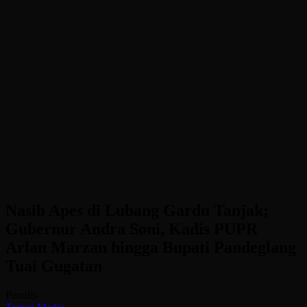
Nasib Apes di Lubang Gardu Tanjak;
Gubernur Andra Soni, Kadis PUPR
Arlan Marzan hingga Bupati Pandeglang
Tuai Gugatan
Penulis