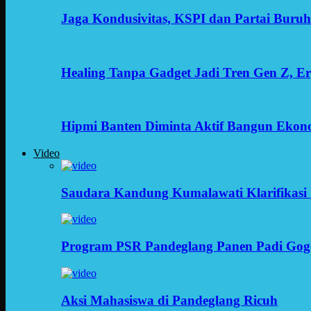
Jaga Kondusivitas, KSPI dan Partai Buru
Healing Tanpa Gadget Jadi Tren Gen Z, 
Hipmi Banten Diminta Aktif Bangun Ekon
Video
Saudara Kandung Kumalawati Klarifikasi 
Program PSR Pandeglang Panen Padi Gog
Aksi Mahasiswa di Pandeglang Ricuh