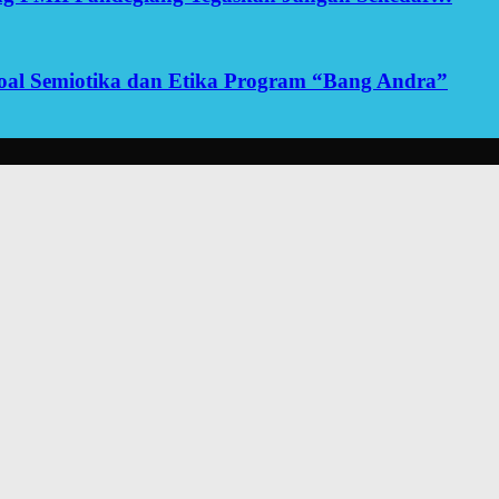
yoal Semiotika dan Etika Program “Bang Andra”