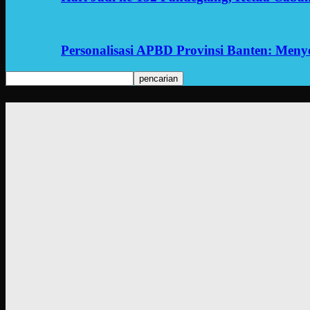
Personalisasi APBD Provinsi Banten: Men