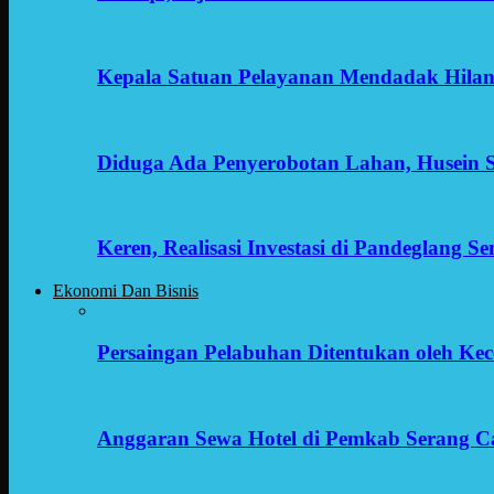
Kepala Satuan Pelayanan Mendadak Hilan
Diduga Ada Penyerobotan Lahan, Husein 
Keren, Realisasi Investasi di Pandeglang 
Ekonomi Dan Bisnis
Persaingan Pelabuhan Ditentukan oleh Kece
Anggaran Sewa Hotel di Pemkab Serang C