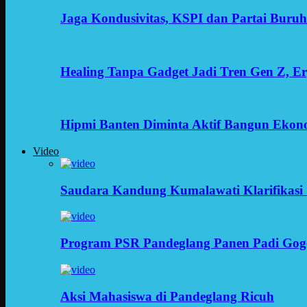
Jaga Kondusivitas, KSPI dan Partai Buru
Healing Tanpa Gadget Jadi Tren Gen Z, 
Hipmi Banten Diminta Aktif Bangun Ekon
Video
Saudara Kandung Kumalawati Klarifikasi 
Program PSR Pandeglang Panen Padi Gog
Aksi Mahasiswa di Pandeglang Ricuh