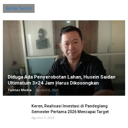
Berita Terkini
Diduga Ada Penyerobotan Lahan, Husein Saidan
Ultimatum 3×24 Jam Harus Dikosongkan
Tuntas Media
-
Agustus 6, 2026
Keren, Realisasi Investasi di Pandeglang
Semester Pertama 2026 Mencapai Target
Agustus 5, 2026