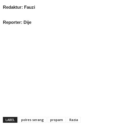
Redaktur: Fauzi
Reporter: Dije
LABEL
polres serang
propam
Razia