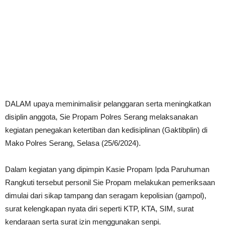
DALAM upaya meminimalisir pelanggaran serta meningkatkan
disiplin anggota, Sie Propam Polres Serang melaksanakan
kegiatan penegakan ketertiban dan kedisiplinan (Gaktibplin) di
Mako Polres Serang, Selasa (25/6/2024).
Dalam kegiatan yang dipimpin Kasie Propam Ipda Paruhuman
Rangkuti tersebut personil Sie Propam melakukan pemeriksaan
dimulai dari sikap tampang dan seragam kepolisian (gampol),
surat kelengkapan nyata diri seperti KTP, KTA, SIM, surat
kendaraan serta surat izin menggunakan senpi.