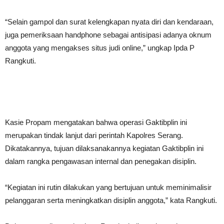
“Selain gampol dan surat kelengkapan nyata diri dan kendaraan,
juga pemeriksaan handphone sebagai antisipasi adanya oknum
anggota yang mengakses situs judi online,” ungkap Ipda P
Rangkuti.
Kasie Propam mengatakan bahwa operasi Gaktibplin ini
merupakan tindak lanjut dari perintah Kapolres Serang.
Dikatakannya, tujuan dilaksanakannya kegiatan Gaktibplin ini
dalam rangka pengawasan internal dan penegakan disiplin.
“Kegiatan ini rutin dilakukan yang bertujuan untuk meminimalisir
pelanggaran serta meningkatkan disiplin anggota,” kata Rangkuti.