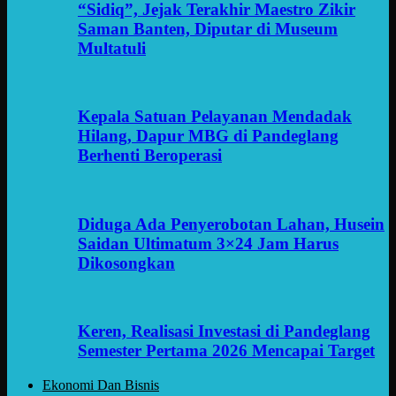
“Sidiq”, Jejak Terakhir Maestro Zikir
Saman Banten, Diputar di Museum
Multatuli
Kepala Satuan Pelayanan Mendadak
Hilang, Dapur MBG di Pandeglang
Berhenti Beroperasi
Diduga Ada Penyerobotan Lahan, Husein
Saidan Ultimatum 3×24 Jam Harus
Dikosongkan
Keren, Realisasi Investasi di Pandeglang
Semester Pertama 2026 Mencapai Target
Ekonomi Dan Bisnis