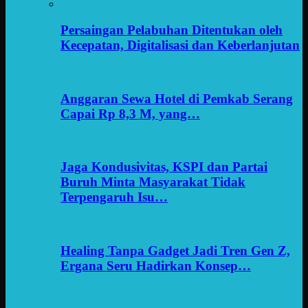
Persaingan Pelabuhan Ditentukan oleh
Kecepatan, Digitalisasi dan Keberlanjutan
Anggaran Sewa Hotel di Pemkab Serang
Capai Rp 8,3 M, yang…
Jaga Kondusivitas, KSPI dan Partai
Buruh Minta Masyarakat Tidak
Terpengaruh Isu…
Healing Tanpa Gadget Jadi Tren Gen Z,
Ergana Seru Hadirkan Konsep…