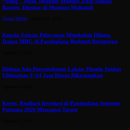
“Sidiq”, Jejak Terakhir Maestro Zikir Saman
Banten, Diputar di Museum Multatuli
Tuntas Media
-
Agustus 8, 2026
Kepala Satuan Pelayanan Mendadak Hilang,
Dapur MBG di Pandeglang Berhenti Beroperasi
Agustus 7, 2026
Diduga Ada Penyerobotan Lahan, Husein Saidan
Ultimatum 3×24 Jam Harus Dikosongkan
Agustus 6, 2026
Keren, Realisasi Investasi di Pandeglang Semester
Pertama 2026 Mencapai Target
Agustus 5, 2026