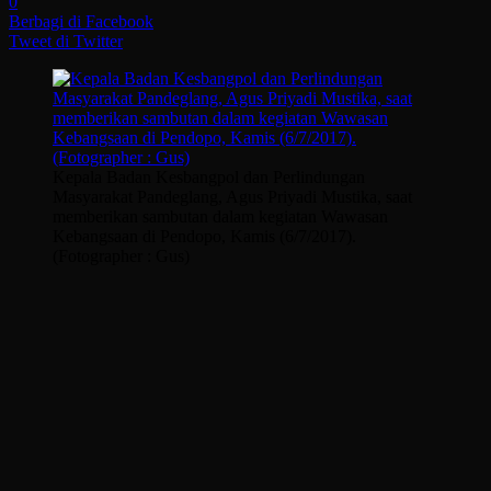
0
Berbagi di Facebook
Tweet di Twitter
Kepala Badan Kesbangpol dan Perlindungan
Masyarakat Pandeglang, Agus Priyadi Mustika, saat
memberikan sambutan dalam kegiatan Wawasan
Kebangsaan di Pendopo, Kamis (6/7/2017).
(Fotographer : Gus)