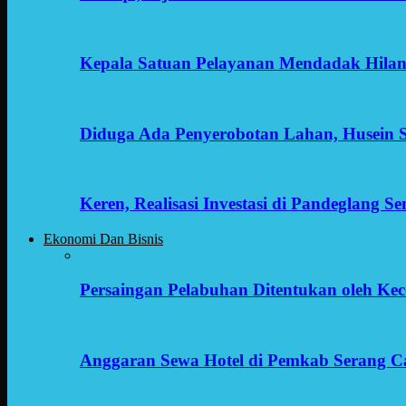
Kepala Satuan Pelayanan Mendadak Hilan
Diduga Ada Penyerobotan Lahan, Husein 
Keren, Realisasi Investasi di Pandeglang 
Ekonomi Dan Bisnis
Persaingan Pelabuhan Ditentukan oleh Kece
Anggaran Sewa Hotel di Pemkab Serang C