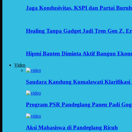
Jaga Kondusivitas, KSPI dan Partai Buru
Healing Tanpa Gadget Jadi Tren Gen Z, 
Hipmi Banten Diminta Aktif Bangun Ekon
Video
Saudara Kandung Kumalawati Klarifikasi 
Program PSR Pandeglang Panen Padi Gog
Aksi Mahasiswa di Pandeglang Ricuh