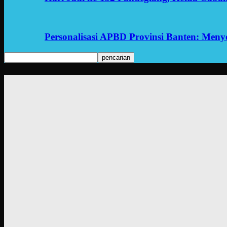
Personalisasi APBD Provinsi Banten: Men