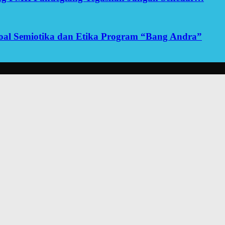
yoal Semiotika dan Etika Program “Bang Andra”