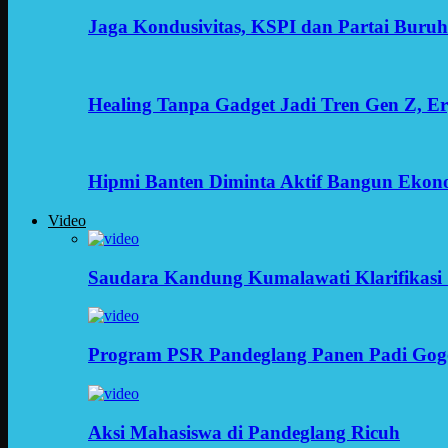
Jaga Kondusivitas, KSPI dan Partai Buru
Healing Tanpa Gadget Jadi Tren Gen Z, 
Hipmi Banten Diminta Aktif Bangun Ekon
Video
Saudara Kandung Kumalawati Klarifikasi 
Program PSR Pandeglang Panen Padi Gog
Aksi Mahasiswa di Pandeglang Ricuh