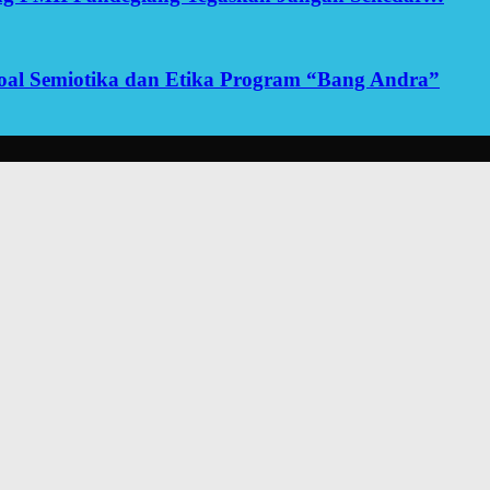
yoal Semiotika dan Etika Program “Bang Andra”