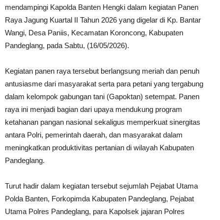
mendampingi Kapolda Banten Hengki dalam kegiatan Panen
Raya Jagung Kuartal II Tahun 2026 yang digelar di Kp. Bantar
Wangi, Desa Paniis, Kecamatan Koroncong, Kabupaten
Pandeglang, pada Sabtu, (16/05/2026).
Kegiatan panen raya tersebut berlangsung meriah dan penuh
antusiasme dari masyarakat serta para petani yang tergabung
dalam kelompok gabungan tani (Gapoktan) setempat. Panen
raya ini menjadi bagian dari upaya mendukung program
ketahanan pangan nasional sekaligus memperkuat sinergitas
antara Polri, pemerintah daerah, dan masyarakat dalam
meningkatkan produktivitas pertanian di wilayah Kabupaten
Pandeglang.
Turut hadir dalam kegiatan tersebut sejumlah Pejabat Utama
Polda Banten, Forkopimda Kabupaten Pandeglang, Pejabat
Utama Polres Pandeglang, para Kapolsek jajaran Polres