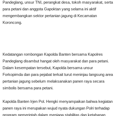
Pandeglang, unsur TNI, perangkat desa, tokoh masyarakat, serta
para petani dan anggota Gapoktan yang selama ini aktif
mengembangkan sektor pertanian jagung di Kecamatan
Koroncong.
Kedatangan rombongan Kapolda Banten bersama Kapolres
Pandeglang disambut hangat oleh masyarakat dan para petani.
Dalam kesempatan tersebut, Kapolda bersama unsur
Forkopimda dan para pejabat terkait turut meninjau langsung area
pertanian jagung sebelum melaksanakan panen raya secara
simbolis bersama para petani.
Kapolda Banten Irjen Pol. Hengki menyampaikan bahwa kegiatan
panen raya ini merupakan wujud nyata dukungan Polri terhadap
program pemerintah dalam menjaga stabilitas dan ketahanan