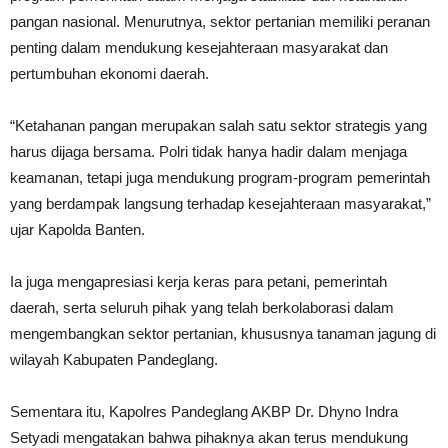
pangan nasional. Menurutnya, sektor pertanian memiliki peranan
penting dalam mendukung kesejahteraan masyarakat dan
pertumbuhan ekonomi daerah.
“Ketahanan pangan merupakan salah satu sektor strategis yang
harus dijaga bersama. Polri tidak hanya hadir dalam menjaga
keamanan, tetapi juga mendukung program-program pemerintah
yang berdampak langsung terhadap kesejahteraan masyarakat,”
ujar Kapolda Banten.
Ia juga mengapresiasi kerja keras para petani, pemerintah
daerah, serta seluruh pihak yang telah berkolaborasi dalam
mengembangkan sektor pertanian, khususnya tanaman jagung di
wilayah Kabupaten Pandeglang.
Sementara itu, Kapolres Pandeglang AKBP Dr. Dhyno Indra
Setyadi mengatakan bahwa pihaknya akan terus mendukung