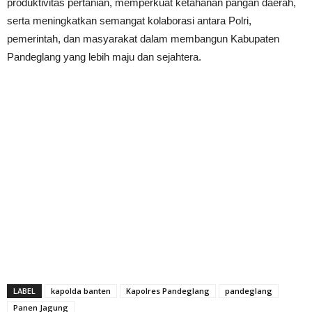
produktivitas pertanian, memperkuat ketahanan pangan daerah,
serta meningkatkan semangat kolaborasi antara Polri,
pemerintah, dan masyarakat dalam membangun Kabupaten
Pandeglang yang lebih maju dan sejahtera.
LABEL
kapolda banten
Kapolres Pandeglang
pandeglang
Panen Jagung