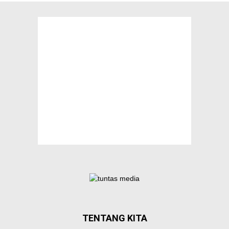
TENTANG KITA