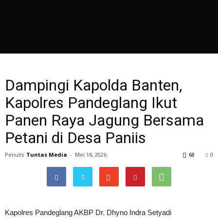
Dampingi Kapolda Banten,
Kapolres Pandeglang Ikut
Panen Raya Jagung Bersama
Petani di Desa Paniis
Penulis
Tuntas Media
-
Mei 16, 2026
68
0
Kapolres Pandeglang AKBP Dr. Dhyno Indra Setyadi