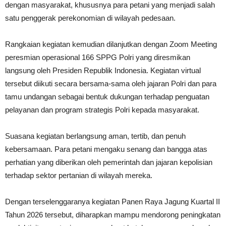
dengan masyarakat, khususnya para petani yang menjadi salah
satu penggerak perekonomian di wilayah pedesaan.
Rangkaian kegiatan kemudian dilanjutkan dengan Zoom Meeting
peresmian operasional 166 SPPG Polri yang diresmikan
langsung oleh Presiden Republik Indonesia. Kegiatan virtual
tersebut diikuti secara bersama-sama oleh jajaran Polri dan para
tamu undangan sebagai bentuk dukungan terhadap penguatan
pelayanan dan program strategis Polri kepada masyarakat.
Suasana kegiatan berlangsung aman, tertib, dan penuh
kebersamaan. Para petani mengaku senang dan bangga atas
perhatian yang diberikan oleh pemerintah dan jajaran kepolisian
terhadap sektor pertanian di wilayah mereka.
Dengan terselenggaranya kegiatan Panen Raya Jagung Kuartal II
Tahun 2026 tersebut, diharapkan mampu mendorong peningkatan