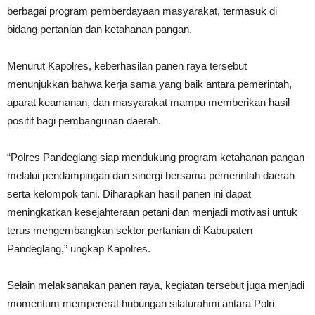
berbagai program pemberdayaan masyarakat, termasuk di
bidang pertanian dan ketahanan pangan.
Menurut Kapolres, keberhasilan panen raya tersebut
menunjukkan bahwa kerja sama yang baik antara pemerintah,
aparat keamanan, dan masyarakat mampu memberikan hasil
positif bagi pembangunan daerah.
“Polres Pandeglang siap mendukung program ketahanan pangan
melalui pendampingan dan sinergi bersama pemerintah daerah
serta kelompok tani. Diharapkan hasil panen ini dapat
meningkatkan kesejahteraan petani dan menjadi motivasi untuk
terus mengembangkan sektor pertanian di Kabupaten
Pandeglang,” ungkap Kapolres.
Selain melaksanakan panen raya, kegiatan tersebut juga menjadi
momentum mempererat hubungan silaturahmi antara Polri