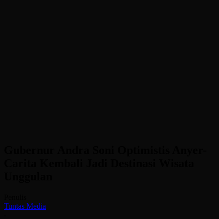
Gubernur Andra Soni Optimistis Anyer-
Carita Kembali Jadi Destinasi Wisata
Unggulan
Penulis
Tuntas Media
-