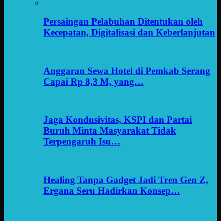
Persaingan Pelabuhan Ditentukan oleh
Kecepatan, Digitalisasi dan Keberlanjutan
Anggaran Sewa Hotel di Pemkab Serang
Capai Rp 8,3 M, yang…
Jaga Kondusivitas, KSPI dan Partai
Buruh Minta Masyarakat Tidak
Terpengaruh Isu…
Healing Tanpa Gadget Jadi Tren Gen Z,
Ergana Seru Hadirkan Konsep…