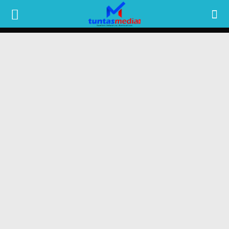
TUNTAS
MEDIA