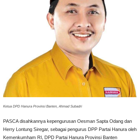
Ketua DPD Hanura Provinsi Banten, Ahmad Subadri
PASCA disahkannya kepengurusan Oesman Sapta Odang dan
Herry Lontung Siregar, sebagai pengurus DPP Partai Hanura oleh
Kemenkumham RI, DPD Partai Hanura Provinsi Banten