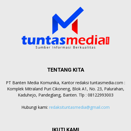
TENTANG KITA
PT Banten Media Komunika, Kantor redaksi tuntasmedia.com :
Komplek Mitraland Puri Cikoneng, Blok A1, No. 23, Palurahan,
Kaduhejo, Pandeglang, Banten. Tlp : 08122993003
Hubungi kami:
redaksituntasmedia@gmail.com
IKUTI KAMI