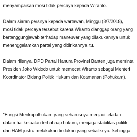
menyampaikan mosi tidak percaya kepada Wiranto.
Dalam siaran persnya kepada wartawan, Minggu (8/7/2018),
mosi tidak percaya tersebut karena Wiranto dianggap orang yang
bertanggungjawab terhadap maneuver yang dilakukannya untuk
menenggelamkan partai yang didirikannya itu.
Dalam rilisnya, DPD Partai Hanura Provinsi Banten juga meminta
Presiden Joko Widodo untuk memecat Wiranto sebagai Menteri
Koordinator Bidang Politik Hukum dan Keamanan (Pohukam).
“Fungsi Menkopolhukam yang seharusnya menjadi teladan
dalam hal ketaatan terhahaap hukum, menjaga stabilitas politik
dan HAM justru melakukan tindakan yang sebaliknya. Sehingga