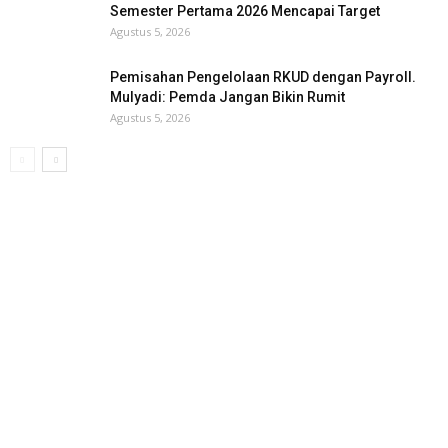
Semester Pertama 2026 Mencapai Target
Agustus 5, 2026
Pemisahan Pengelolaan RKUD dengan Payroll.
Mulyadi: Pemda Jangan Bikin Rumit
Agustus 5, 2026