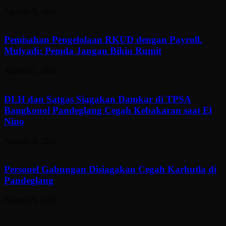
Agustus 5, 2026
Pemisahan Pengelolaan RKUD dengan Payroll.
Mulyadi: Pemda Jangan Bikin Rumit
Agustus 5, 2026
DLH dan Satgas Siagakan Damkar di TPSA
Bangkonol Pandeglang Cegah Kebakaran saat El
Nino
Agustus 5, 2026
Personel Gabungan Disiagakan Cegah Karhutla di
Pandeglang
Agustus 5, 2026