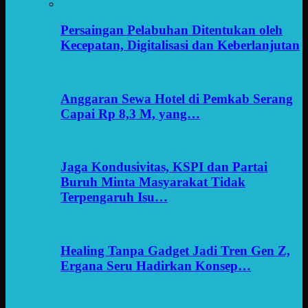
Persaingan Pelabuhan Ditentukan oleh
Kecepatan, Digitalisasi dan Keberlanjutan
Anggaran Sewa Hotel di Pemkab Serang
Capai Rp 8,3 M, yang…
Jaga Kondusivitas, KSPI dan Partai
Buruh Minta Masyarakat Tidak
Terpengaruh Isu…
Healing Tanpa Gadget Jadi Tren Gen Z,
Ergana Seru Hadirkan Konsep…