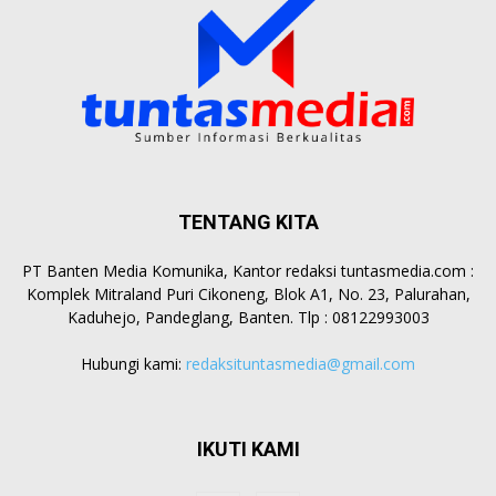
TENTANG KITA
PT Banten Media Komunika, Kantor redaksi tuntasmedia.com :
Komplek Mitraland Puri Cikoneng, Blok A1, No. 23, Palurahan,
Kaduhejo, Pandeglang, Banten. Tlp : 08122993003
Hubungi kami:
redaksituntasmedia@gmail.com
IKUTI KAMI