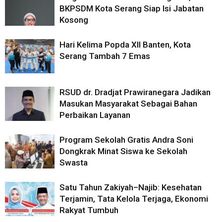
BKPSDM Kota Serang Siap Isi Jabatan
Kosong
Hari Kelima Popda XII Banten, Kota
Serang Tambah 7 Emas
RSUD dr. Dradjat Prawiranegara Jadikan
Masukan Masyarakat Sebagai Bahan
Perbaikan Layanan
Program Sekolah Gratis Andra Soni
Dongkrak Minat Siswa ke Sekolah
Swasta
Satu Tahun Zakiyah–Najib: Kesehatan
Terjamin, Tata Kelola Terjaga, Ekonomi
Rakyat Tumbuh