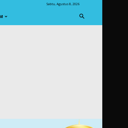
Sabtu, Agustus 8, 2026
M