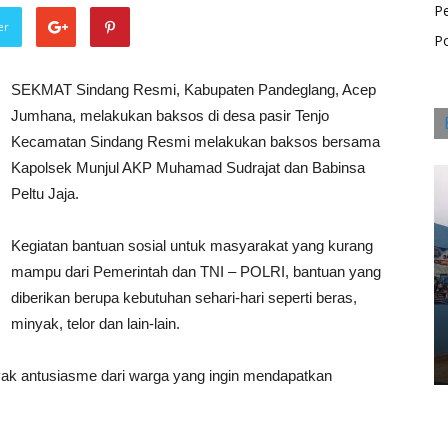
P
er
Po
SEKMAT Sindang Resmi, Kabupaten Pandeglang, Acep
Jumhana, melakukan baksos di desa pasir Tenjo
Kecamatan Sindang Resmi melakukan baksos bersama
Kapolsek Munjul AKP Muhamad Sudrajat dan Babinsa
Peltu Jaja.
Kegiatan bantuan sosial untuk masyarakat yang kurang
mampu dari Pemerintah dan TNI – POLRI, bantuan yang
diberikan berupa kebutuhan sehari-hari seperti beras,
minyak, telor dan lain-lain.
nyak antusiasme dari warga yang ingin mendapatkan