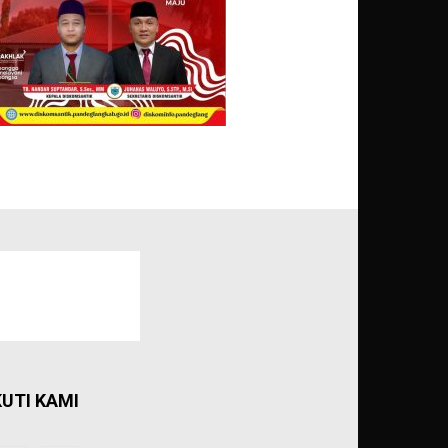
KUTI KAMI