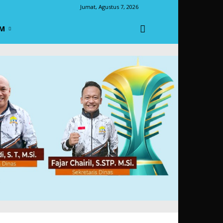
Jumat, Agustus 7, 2026
M