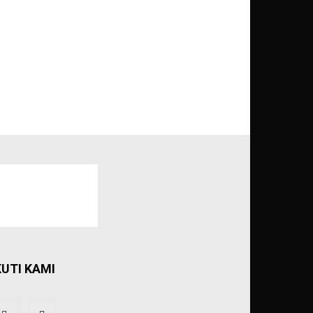
KUTI KAMI