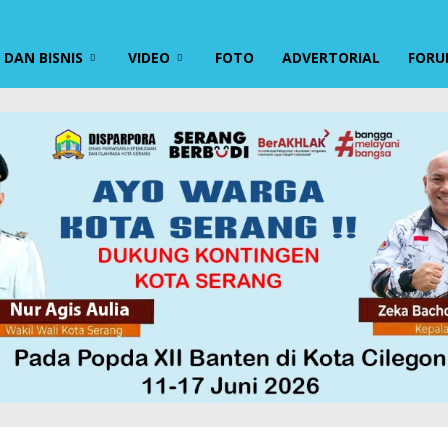
DAN BISNIS
VIDEO
FOTO
ADVERTORIAL
FORU