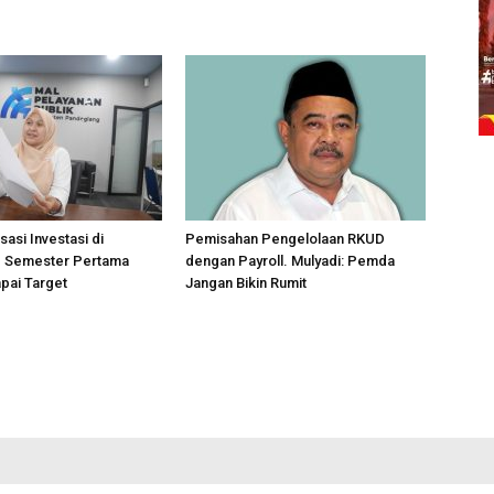
sasi Investasi di
Pemisahan Pengelolaan RKUD
 Semester Pertama
dengan Payroll. Mulyadi: Pemda
pai Target
Jangan Bikin Rumit