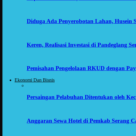
Diduga Ada Penyerobotan Lahan, Husein 
Keren, Realisasi Investasi di Pandeglang 
Pemisahan Pengelolaan RKUD dengan Payr
Ekonomi Dan Bisnis
Persaingan Pelabuhan Ditentukan oleh Kece
Anggaran Sewa Hotel di Pemkab Serang C