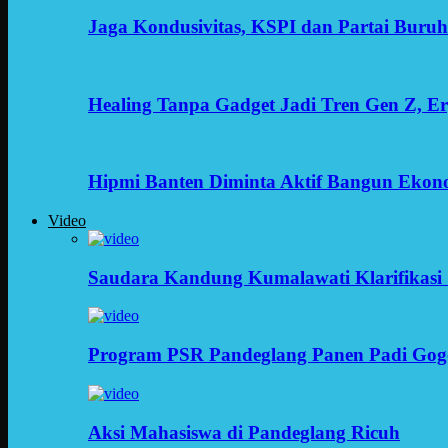
Jaga Kondusivitas, KSPI dan Partai Buru
Healing Tanpa Gadget Jadi Tren Gen Z, 
Hipmi Banten Diminta Aktif Bangun Ekon
Video
Saudara Kandung Kumalawati Klarifikasi 
Program PSR Pandeglang Panen Padi Gog
Aksi Mahasiswa di Pandeglang Ricuh