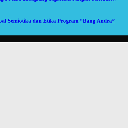
yoal Semiotika dan Etika Program “Bang Andra”