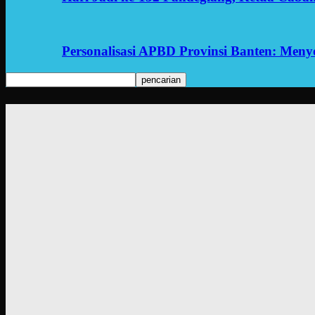
Personalisasi APBD Provinsi Banten: Men