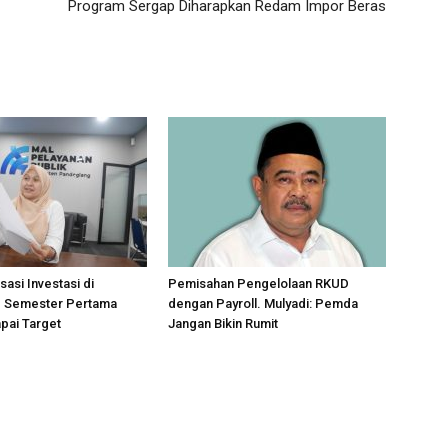
Program Sergap Diharapkan Redam Impor Beras
sasi Investasi di
Pemisahan Pengelolaan RKUD
 Semester Pertama
dengan Payroll. Mulyadi: Pemda
pai Target
Jangan Bikin Rumit