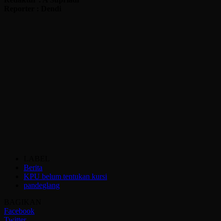
Reporter : Dendi
LABEL
Berita
KPU belum tentukan kursi
pandeglang
BAGIKAN
Facebook
Twitter