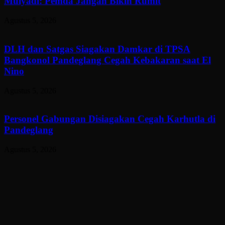
Mulyadi: Pemda Jangan Bikin Rumit
Agustus 5, 2026
DLH dan Satgas Siagakan Damkar di TPSA
Bangkonol Pandeglang Cegah Kebakaran saat El
Nino
Agustus 5, 2026
Personel Gabungan Disiagakan Cegah Karhutla di
Pandeglang
Agustus 5, 2026