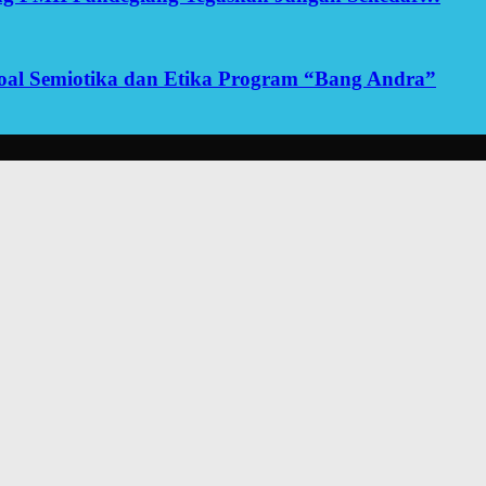
yoal Semiotika dan Etika Program “Bang Andra”