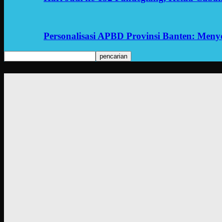
Personalisasi APBD Provinsi Banten: Men