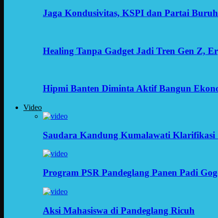
Jaga Kondusivitas, KSPI dan Partai Buru
Healing Tanpa Gadget Jadi Tren Gen Z, 
Hipmi Banten Diminta Aktif Bangun Ekon
Video
Saudara Kandung Kumalawati Klarifikasi 
Program PSR Pandeglang Panen Padi Gog
Aksi Mahasiswa di Pandeglang Ricuh