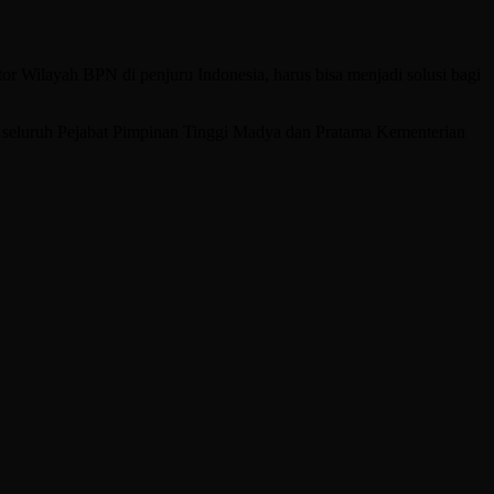
or Wilayah BPN di penjuru Indonesia, harus bisa menjadi solusi bagi
 seluruh Pejabat Pimpinan Tinggi Madya dan Pratama Kementerian