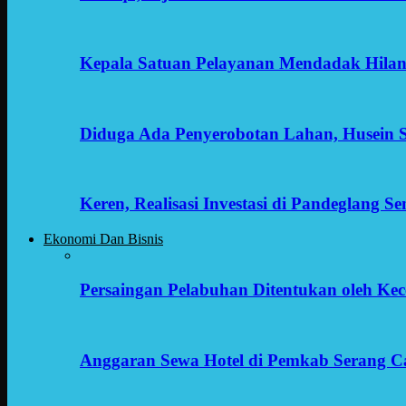
Kepala Satuan Pelayanan Mendadak Hilan
Diduga Ada Penyerobotan Lahan, Husein 
Keren, Realisasi Investasi di Pandeglang 
Ekonomi Dan Bisnis
Persaingan Pelabuhan Ditentukan oleh Kece
Anggaran Sewa Hotel di Pemkab Serang C