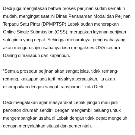
Dedi juga mengatakan bahwa proses perijinan sudah semakin
mudah, mengingat saat ini Dinas Penanaman Modal dan Peijinan
Terpadu Satu Pintu (DPMPTSP) Lebak sudah menerapkan
Online Single Submission (OSS), merupakan layanan perijinan
satu pintu yang cepat. Sehingga menurutnya, pengusaha yang
akan mengurus ijin usahanya bisa mengakses OSS secara
Darling dimanapun dan kapanpun.
“Semua prosedur peijinan akan sangat jelas, tidak remang-
remang, kalaupun ada tarif misalnya perpajakan, itu akan
disampaikan dengan sangat transparan,” kata Dedi.
Dedi mengatakan agar masyarakat Lebak jangan mau jadi
penonton dirumah sendiri, dengan mengambil peluang untuk
mengembangkan usaha di Lebak dengan tidak cepat mengeluh
dengan menyalahkan situasi dan pemerintah.