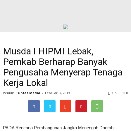
Musda I HIPMI Lebak,
Pemkab Berharap Banyak
Pengusaha Menyerap Tenaga
Kerja Lokal
Penulis
Tuntas Media
-
Februari 7, 2019
165
0
PADA Rencana Pembangunan Jangka Menengah Daerah