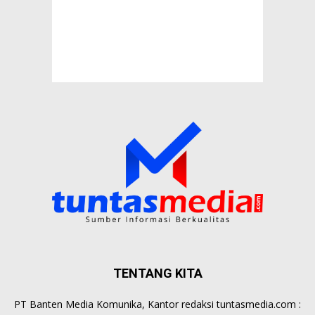
TENTANG KITA
PT Banten Media Komunika, Kantor redaksi tuntasmedia.com :