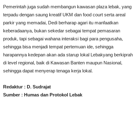
Pemerintah juga sudah membangun kawasan plaza lebak, yang
terpadu dengan saung kreatif UKM dan food court serta areal
parkir yang memadai, Dedi berharap agari itu manfaatkan
keberadaanya, bukan sekedar sebagai tempat pemasaran
produk, tapi sebagai wahana interaksi bagi para pengusaha,
sehingga bisa menjadi tempat pertemuan ide, sehingga
harapannya kedepan akan ada starup lokal Lebakyang berkiprah
di level regional, baik di Kawasan Banten maupun Nasional,
sehingga dapat menyerap tenaga kerja lokal.
Redaktur : D. Sudrajat
Sumber : Humas dan Protokol Lebak