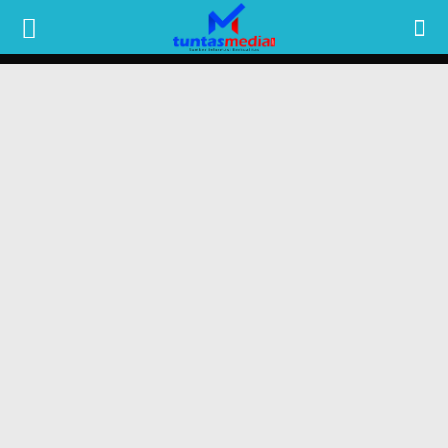
TUNTAS
MEDIA