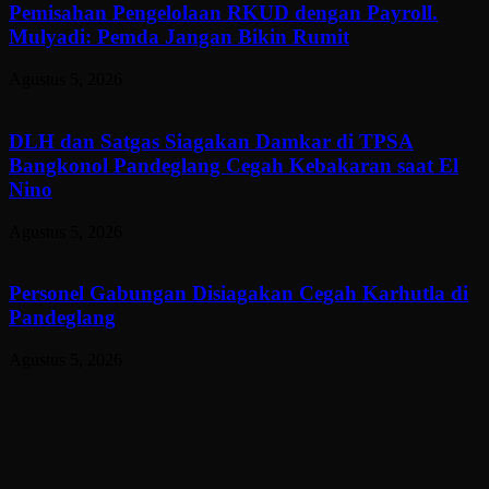
Pemisahan Pengelolaan RKUD dengan Payroll.
Mulyadi: Pemda Jangan Bikin Rumit
Agustus 5, 2026
DLH dan Satgas Siagakan Damkar di TPSA
Bangkonol Pandeglang Cegah Kebakaran saat El
Nino
Agustus 5, 2026
Personel Gabungan Disiagakan Cegah Karhutla di
Pandeglang
Agustus 5, 2026