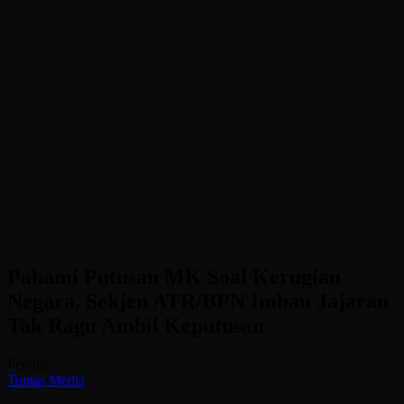
Pahami Putusan MK Soal Kerugian
Negara, Sekjen ATR/BPN Imbau Jajaran
Tak Ragu Ambil Keputusan
Penulis
Tuntas Media
-