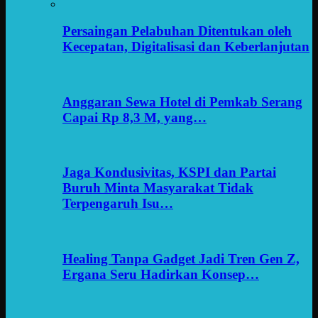
Persaingan Pelabuhan Ditentukan oleh
Kecepatan, Digitalisasi dan Keberlanjutan
Anggaran Sewa Hotel di Pemkab Serang
Capai Rp 8,3 M, yang…
Jaga Kondusivitas, KSPI dan Partai
Buruh Minta Masyarakat Tidak
Terpengaruh Isu…
Healing Tanpa Gadget Jadi Tren Gen Z,
Ergana Seru Hadirkan Konsep…