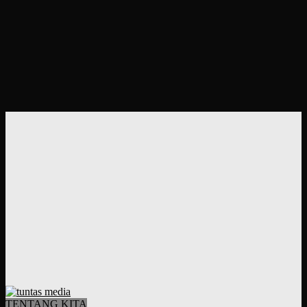
TENTANG KITA