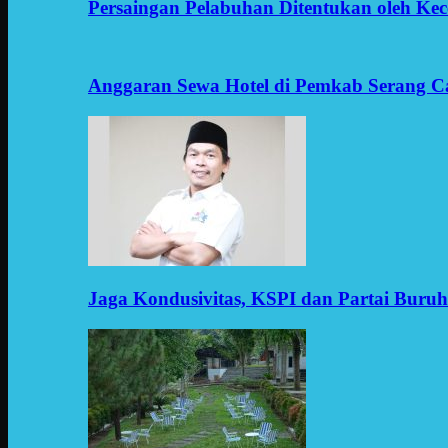
Persaingan Pelabuhan Ditentukan oleh Kece
Anggaran Sewa Hotel di Pemkab Serang C
Jaga Kondusivitas, KSPI dan Partai Buru