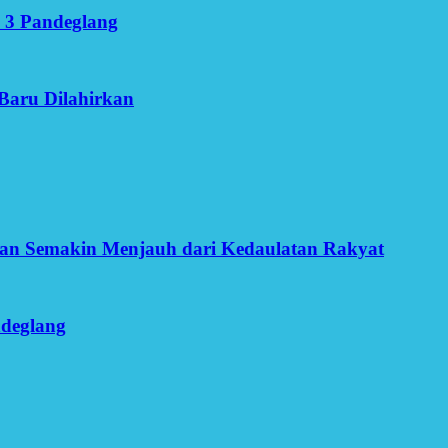
 3 Pandeglang
Baru Dilahirkan
an Semakin Menjauh dari Kedaulatan Rakyat
ndeglang