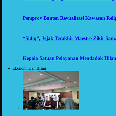
Pemprov Banten Revitalisasi Kawasan Reli
“Sidiq”, Jejak Terakhir Maestro Zikir Sa
Kepala Satuan Pelayanan Mendadak Hilan
Ekonomi Dan Bisnis