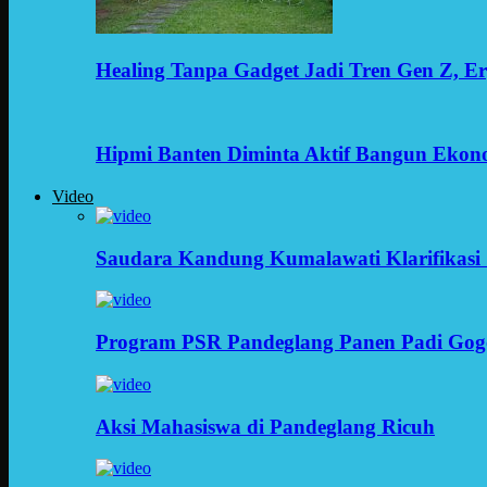
Healing Tanpa Gadget Jadi Tren Gen Z, 
Hipmi Banten Diminta Aktif Bangun Ekon
Video
Saudara Kandung Kumalawati Klarifikasi 
Program PSR Pandeglang Panen Padi Gog
Aksi Mahasiswa di Pandeglang Ricuh