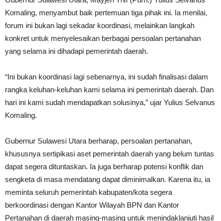
Komaling, menyambut baik pertemuan tiga pihak ini. Ia menilai,
forum ini bukan lagi sekadar koordinasi, melainkan langkah
konkret untuk menyelesaikan berbagai persoalan pertanahan
yang selama ini dihadapi pemerintah daerah.
“Ini bukan koordinasi lagi sebenarnya, ini sudah finalisasi dalam
rangka keluhan-keluhan kami selama ini pemerintah daerah. Dan
hari ini kami sudah mendapatkan solusinya,” ujar Yulius Selvanus
Komaling.
Gubernur Sulawesi Utara berharap, persoalan pertanahan,
khususnya sertipikasi aset pemerintah daerah yang belum tuntas
dapat segera dituntaskan. Ia juga berharap potensi konflik dan
sengketa di masa mendatang dapat diminimalkan. Karena itu, ia
meminta seluruh pemerintah kabupaten/kota segera
berkoordinasi dengan Kantor Wilayah BPN dan Kantor
Pertanahan di daerah masing-masing untuk menindaklanjuti hasil