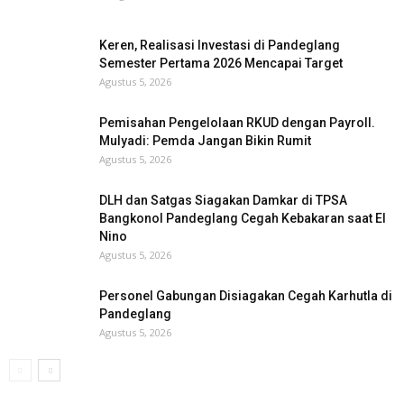
Keren, Realisasi Investasi di Pandeglang
Semester Pertama 2026 Mencapai Target
Agustus 5, 2026
Pemisahan Pengelolaan RKUD dengan Payroll.
Mulyadi: Pemda Jangan Bikin Rumit
Agustus 5, 2026
DLH dan Satgas Siagakan Damkar di TPSA
Bangkonol Pandeglang Cegah Kebakaran saat El
Nino
Agustus 5, 2026
Personel Gabungan Disiagakan Cegah Karhutla di
Pandeglang
Agustus 5, 2026