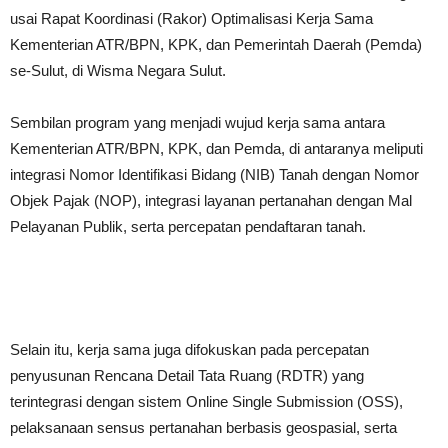
usai Rapat Koordinasi (Rakor) Optimalisasi Kerja Sama
Kementerian ATR/BPN, KPK, dan Pemerintah Daerah (Pemda)
se-Sulut, di Wisma Negara Sulut.
Sembilan program yang menjadi wujud kerja sama antara
Kementerian ATR/BPN, KPK, dan Pemda, di antaranya meliputi
integrasi Nomor Identifikasi Bidang (NIB) Tanah dengan Nomor
Objek Pajak (NOP), integrasi layanan pertanahan dengan Mal
Pelayanan Publik, serta percepatan pendaftaran tanah.
Selain itu, kerja sama juga difokuskan pada percepatan
penyusunan Rencana Detail Tata Ruang (RDTR) yang
terintegrasi dengan sistem Online Single Submission (OSS),
pelaksanaan sensus pertanahan berbasis geospasial, serta