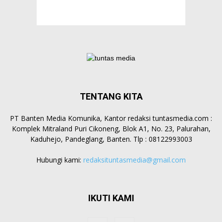
TENTANG KITA
PT Banten Media Komunika, Kantor redaksi tuntasmedia.com :
Komplek Mitraland Puri Cikoneng, Blok A1, No. 23, Palurahan,
Kaduhejo, Pandeglang, Banten. Tlp : 08122993003
Hubungi kami:
redaksituntasmedia@gmail.com
IKUTI KAMI