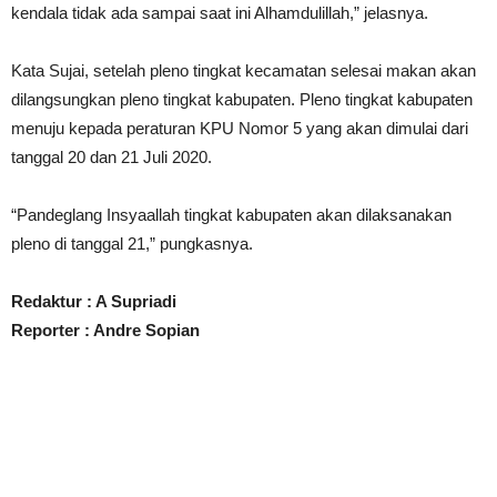
kendala tidak ada sampai saat ini Alhamdulillah,” jelasnya.
Kata Sujai, setelah pleno tingkat kecamatan selesai makan akan
dilangsungkan pleno tingkat kabupaten. Pleno tingkat kabupaten
menuju kepada peraturan KPU Nomor 5 yang akan dimulai dari
tanggal 20 dan 21 Juli 2020.
“Pandeglang Insyaallah tingkat kabupaten akan dilaksanakan
pleno di tanggal 21,” pungkasnya.
Redaktur : A Supriadi
Reporter : Andre Sopian