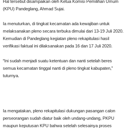
Hal tersebut disampaikan oleh Ketua Komisi Pemilihan Umum
(KPU) Pandeglang, Ahmad Sujai.
Ia menuturkan, di tingkat kecamatan ada kewajiban untuk
melaksanakan pleno secara terbuka dimulai dari 13-19 Juli 2020.
Kemudian di Pandeglang kegiatan pleno rekapitulasi hasil
verifikasi faktual ini dilaksanakan pada 16 dan 17 Juli 2020.
“Ini sudah menjadi suatu ketentuan dan nanti setelah beres
semua kecamatan tinggal nanti di pleno tingkat kabupaten,”
tuturnya.
Ia mengatakan, pleno rekapitulasi dukungan pasangan calon
perseorangan sudah diatur baik oleh undang-undang, PKPU
maupun keputusan KPU bahwa setelah selesainya proses