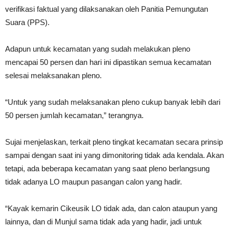
verifikasi faktual yang dilaksanakan oleh Panitia Pemungutan
Suara (PPS).
Adapun untuk kecamatan yang sudah melakukan pleno
mencapai 50 persen dan hari ini dipastikan semua kecamatan
selesai melaksanakan pleno.
“Untuk yang sudah melaksanakan pleno cukup banyak lebih dari
50 persen jumlah kecamatan,” terangnya.
Sujai menjelaskan, terkait pleno tingkat kecamatan secara prinsip
sampai dengan saat ini yang dimonitoring tidak ada kendala. Akan
tetapi, ada beberapa kecamatan yang saat pleno berlangsung
tidak adanya LO maupun pasangan calon yang hadir.
“Kayak kemarin Cikeusik LO tidak ada, dan calon ataupun yang
lainnya, dan di Munjul sama tidak ada yang hadir, jadi untuk