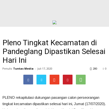
Pleno Tingkat Kecamatan di
Pandeglang Dipastikan Selesai
Hari Ini
Penulis
Tuntas Media
-
Juli 17, 2020
280
0
PLENO rekapitulasi dukungan pasangan calon perseorangan
tingkat kecamatan dipastikan selesai hari ini, Jumat (17/07/2020).