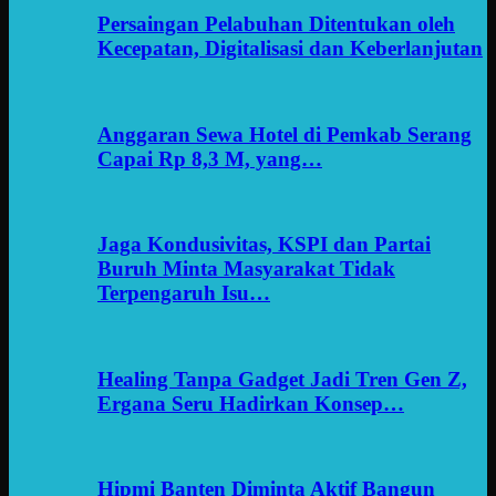
Persaingan Pelabuhan Ditentukan oleh
Kecepatan, Digitalisasi dan Keberlanjutan
Anggaran Sewa Hotel di Pemkab Serang
Capai Rp 8,3 M, yang…
Jaga Kondusivitas, KSPI dan Partai
Buruh Minta Masyarakat Tidak
Terpengaruh Isu…
Healing Tanpa Gadget Jadi Tren Gen Z,
Ergana Seru Hadirkan Konsep…
Hipmi Banten Diminta Aktif Bangun