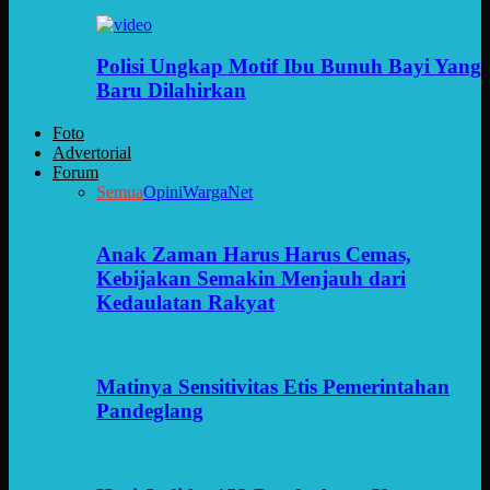
Polisi Ungkap Motif Ibu Bunuh Bayi Yang
Baru Dilahirkan
Foto
Advertorial
Forum
Semua
Opini
WargaNet
Anak Zaman Harus Harus Cemas,
Kebijakan Semakin Menjauh dari
Kedaulatan Rakyat
Matinya Sensitivitas Etis Pemerintahan
Pandeglang