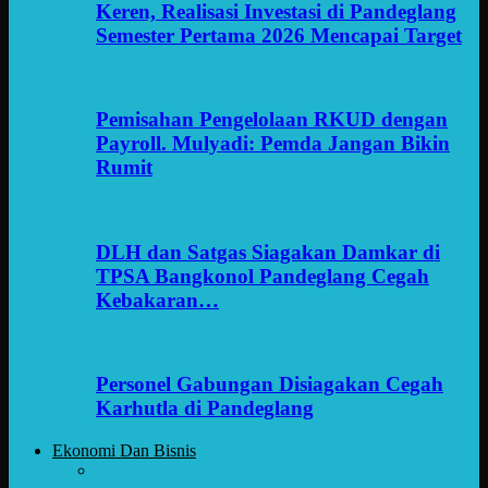
Keren, Realisasi Investasi di Pandeglang
Semester Pertama 2026 Mencapai Target
Pemisahan Pengelolaan RKUD dengan
Payroll. Mulyadi: Pemda Jangan Bikin
Rumit
DLH dan Satgas Siagakan Damkar di
TPSA Bangkonol Pandeglang Cegah
Kebakaran…
Personel Gabungan Disiagakan Cegah
Karhutla di Pandeglang
Ekonomi Dan Bisnis