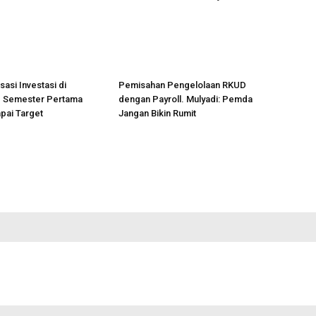
sasi Investasi di
Pemisahan Pengelolaan RKUD
 Semester Pertama
dengan Payroll. Mulyadi: Pemda
pai Target
Jangan Bikin Rumit