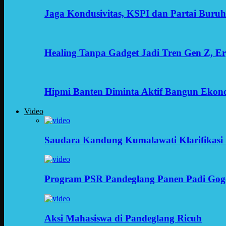
Jaga Kondusivitas, KSPI dan Partai Buru
Healing Tanpa Gadget Jadi Tren Gen Z, 
Hipmi Banten Diminta Aktif Bangun Ekon
Video
Saudara Kandung Kumalawati Klarifikasi 
Program PSR Pandeglang Panen Padi Gog
Aksi Mahasiswa di Pandeglang Ricuh