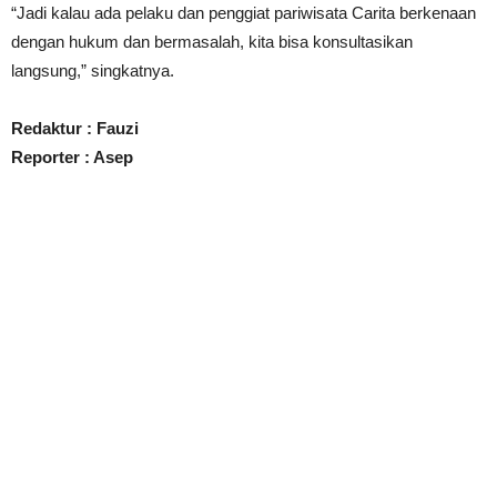
“Jadi kalau ada pelaku dan penggiat pariwisata Carita berkenaan
dengan hukum dan bermasalah, kita bisa konsultasikan
langsung,” singkatnya.
Redaktur : Fauzi
Reporter : Asep