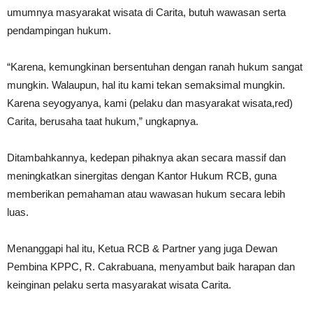
umumnya masyarakat wisata di Carita, butuh wawasan serta
pendampingan hukum.
“Karena, kemungkinan bersentuhan dengan ranah hukum sangat
mungkin. Walaupun, hal itu kami tekan semaksimal mungkin.
Karena seyogyanya, kami (pelaku dan masyarakat wisata,red)
Carita, berusaha taat hukum,” ungkapnya.
Ditambahkannya, kedepan pihaknya akan secara massif dan
meningkatkan sinergitas dengan Kantor Hukum RCB, guna
memberikan pemahaman atau wawasan hukum secara lebih
luas.
Menanggapi hal itu, Ketua RCB & Partner yang juga Dewan
Pembina KPPC, R. Cakrabuana, menyambut baik harapan dan
keinginan pelaku serta masyarakat wisata Carita.