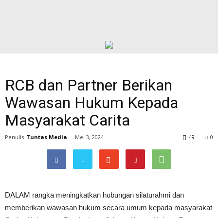
RCB dan Partner Berikan
Wawasan Hukum Kepada
Masyarakat Carita
Penulis
Tuntas Media
-
Mei 3, 2024
49
0
DALAM rangka meningkatkan hubungan silaturahmi dan
memberikan wawasan hukum secara umum kepada masyarakat