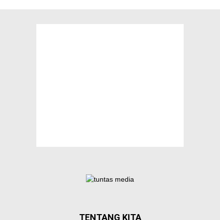
TENTANG KITA