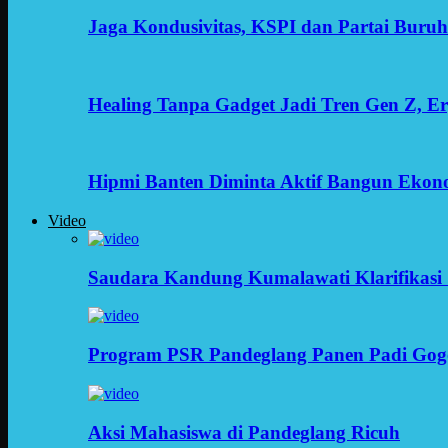
Jaga Kondusivitas, KSPI dan Partai Buru
Healing Tanpa Gadget Jadi Tren Gen Z, 
Hipmi Banten Diminta Aktif Bangun Ekon
Video
Saudara Kandung Kumalawati Klarifikasi 
Program PSR Pandeglang Panen Padi Gog
Aksi Mahasiswa di Pandeglang Ricuh