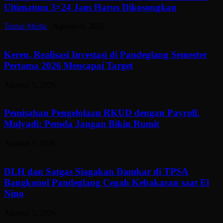
Ultimatum 3×24 Jam Harus Dikosongkan
Tuntas Media
-
Agustus 6, 2026
Keren, Realisasi Investasi di Pandeglang Semester
Pertama 2026 Mencapai Target
Agustus 5, 2026
Pemisahan Pengelolaan RKUD dengan Payroll.
Mulyadi: Pemda Jangan Bikin Rumit
Agustus 5, 2026
DLH dan Satgas Siagakan Damkar di TPSA
Bangkonol Pandeglang Cegah Kebakaran saat El
Nino
Agustus 5, 2026