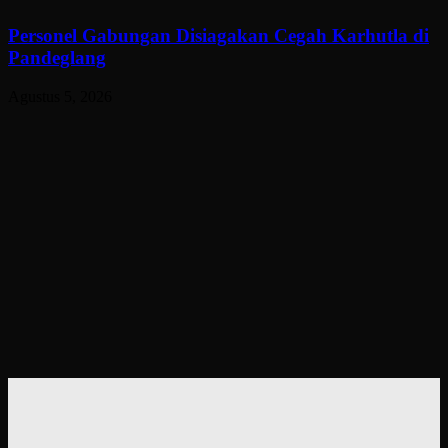
Personel Gabungan Disiagakan Cegah Karhutla di
Pandeglang
Agustus 5, 2026