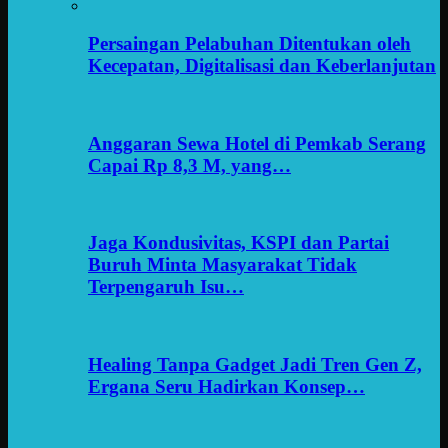
Persaingan Pelabuhan Ditentukan oleh
Kecepatan, Digitalisasi dan Keberlanjutan
Anggaran Sewa Hotel di Pemkab Serang
Capai Rp 8,3 M, yang…
Jaga Kondusivitas, KSPI dan Partai
Buruh Minta Masyarakat Tidak
Terpengaruh Isu…
Healing Tanpa Gadget Jadi Tren Gen Z,
Ergana Seru Hadirkan Konsep…