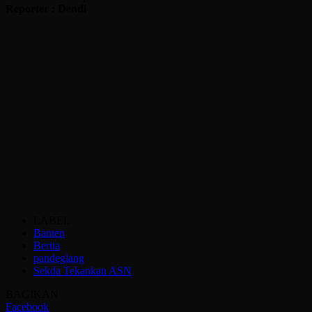
Reporter : Dendi
LABEL
Banten
Berita
pandeglang
Sekda Tekankan ASN
BAGIKAN
Facebook