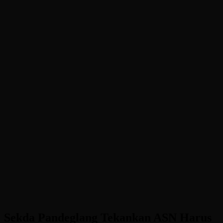
Sekda Pandeglang Tekankan ASN Harus