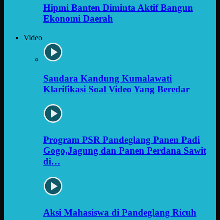
Hipmi Banten Diminta Aktif Bangun
Ekonomi Daerah
Video
Saudara Kandung Kumalawati
Klarifikasi Soal Video Yang Beredar
Program PSR Pandeglang Panen Padi
Gogo,Jagung dan Panen Perdana Sawit
di…
Aksi Mahasiswa di Pandeglang Ricuh