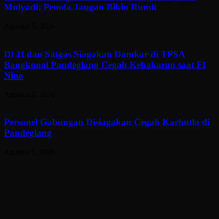
Mulyadi: Pemda Jangan Bikin Rumit
Agustus 5, 2026
DLH dan Satgas Siagakan Damkar di TPSA
Bangkonol Pandeglang Cegah Kebakaran saat El
Nino
Agustus 5, 2026
Personel Gabungan Disiagakan Cegah Karhutla di
Pandeglang
Agustus 5, 2026