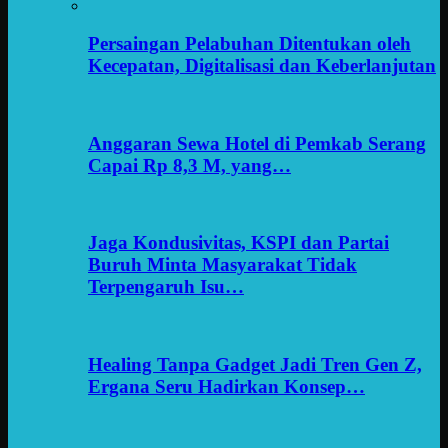
Persaingan Pelabuhan Ditentukan oleh
Kecepatan, Digitalisasi dan Keberlanjutan
Anggaran Sewa Hotel di Pemkab Serang
Capai Rp 8,3 M, yang…
Jaga Kondusivitas, KSPI dan Partai
Buruh Minta Masyarakat Tidak
Terpengaruh Isu…
Healing Tanpa Gadget Jadi Tren Gen Z,
Ergana Seru Hadirkan Konsep…